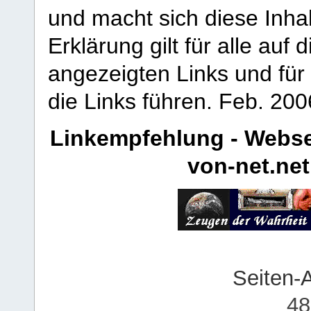
und macht sich diese Inhal
Erklärung gilt für alle au
angezeigten Links und für 
die Links führen.
Feb. 200
Linkempfehlung - Webse
von-net.net
Seiten-
48