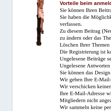
Vorteile beim anmel
Sie können Ihren Beitr
Sie haben die Möglichk
verfassen.
Zu diesem Beitrag (Neu
zu ändern oder das Th
Löschen Ihrer Themen 
Die Registrierung ist k
Ungelesene Beiträge se
Ungelesene Antworten 
Sie können das Design 
Wir geben Ihre E-Mail-
Wir verschicken keine
Ihre E-Mail-Adresse wi
Mitgliedern nicht angez
Wir sammeln keine per