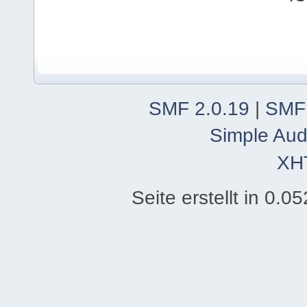
SMF 2.0.19
|
SMF
Simple Aud
XH
Seite erstellt in 0.