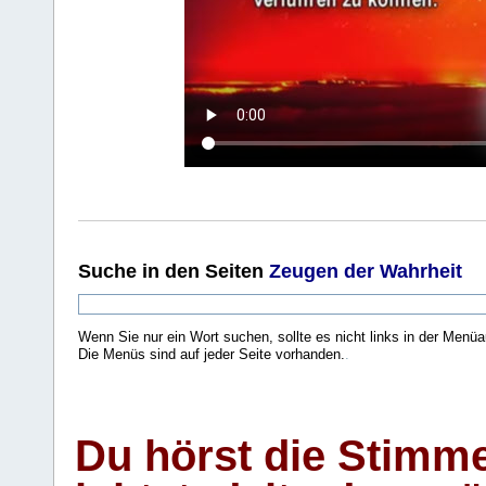
Suche
in den Seiten
Zeugen der Wahrheit
Wenn Sie nur ein Wort suchen, sollte es nicht links in der Menüa
Die Menüs sind auf jeder Seite vorhanden.
.
Du hörst die Stimm