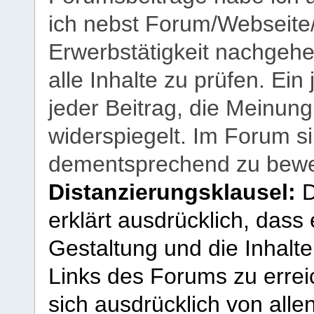
ich nebst Forum/Webseite
Erwerbstätigkeit nachgehen
alle Inhalte zu prüfen. Ein
jeder Beitrag, die Meinun
widerspiegelt. Im Forum si
dementsprechend zu bewe
Distanzierungsklausel:
D
erklärt ausdrücklich, dass e
Gestaltung und die Inhalte
Links des Forums zu erreic
sich ausdrücklich von allen