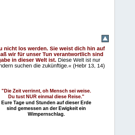
 nicht los werden. Sie weist dich hin auf
aß wir für unser Tun verantwortlich sind
abe in dieser Welt ist.
Diese Welt ist nur
ndern suchen die zukünftige.« (Hebr 13, 14)
"Die Zeit verrinnt, oh Mensch sei weise.
Du tust NUR einmal diese Reise."
Eure Tage und Stunden auf dieser Erde
sind gemessen an der Ewigkeit ein
Wimpernschlag.