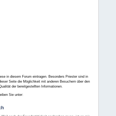
ese in diesem Forum eintragen. Besonders Priester sind in
ieser Seite die Möglichkeit mit anderen Besuchern über den
ualität der bereitgestellten Informationen.
eiben Sie unter:
ch