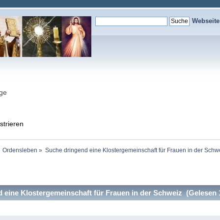
Webseit
nge
strieren
Ordensleben
»
Suche dringend eine Klostergemeinschaft für Frauen in der Schw
eine Klostergemeinschaft für Frauen in der Schweiz (Gelesen 