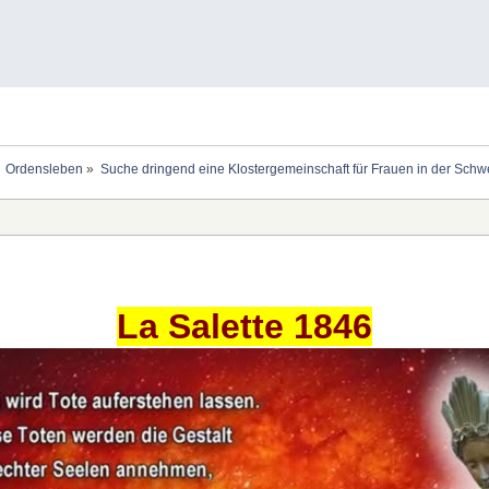
Ordensleben
»
Suche dringend eine Klostergemeinschaft für Frauen in der Schw
La Salette 1846