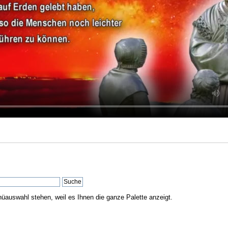
nüauswahl stehen, weil es Ihnen die ganze Palette anzeigt.