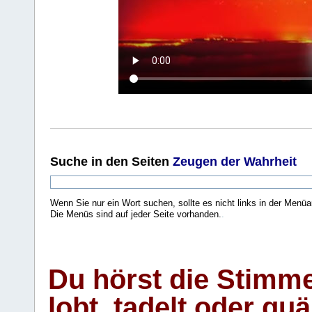
Suche
in den Seiten
Zeugen der Wahrheit
Wenn Sie nur ein Wort suchen, sollte es nicht links in der Menüa
Die Menüs sind auf jeder Seite vorhanden.
.
Du hörst die Stimm
lobt, tadelt oder qu