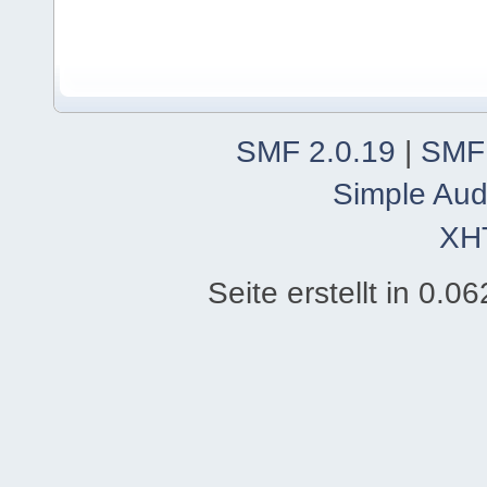
SMF 2.0.19
|
SMF
Simple Aud
XH
Seite erstellt in 0.