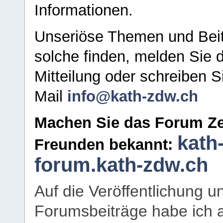
Informationen.
Unseriöse Themen und Beit
solche finden, melden Sie d
Mitteilung oder schreiben S
Mail
info@kath-zdw.ch
Machen Sie das Forum Ze
kath
Freunden bekannt:
forum.kath-zdw.ch
Auf die Veröffentlichung 
Forumsbeiträge habe ich al