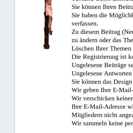
Sie können Ihren Beitr
Sie haben die Möglichk
verfassen.
Zu diesem Beitrag (Neu
zu ändern oder das Th
Löschen Ihrer Themen 
Die Registrierung ist k
Ungelesene Beiträge se
Ungelesene Antworten 
Sie können das Design 
Wir geben Ihre E-Mail-
Wir verschicken keine
Ihre E-Mail-Adresse wi
Mitgliedern nicht angez
Wir sammeln keine per