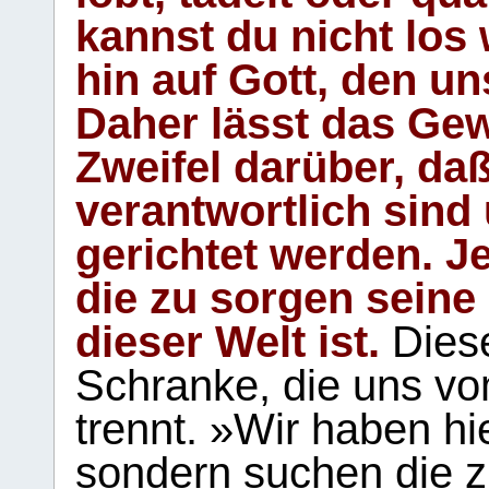
kannst du nicht los 
hin auf Gott, den u
Daher lässt das Gew
Zweifel darüber, daß
verantwortlich sind
gerichtet werden. Je
die zu sorgen seine
dieser Welt ist.
Diese
Schranke, die uns vo
trennt. »Wir haben hi
sondern suchen die z