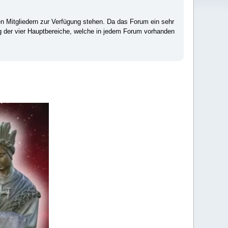
ten Mitgliedern zur Verfügung stehen. Da das Forum ein sehr
ng der vier Hauptbereiche, welche in jedem Forum vorhanden