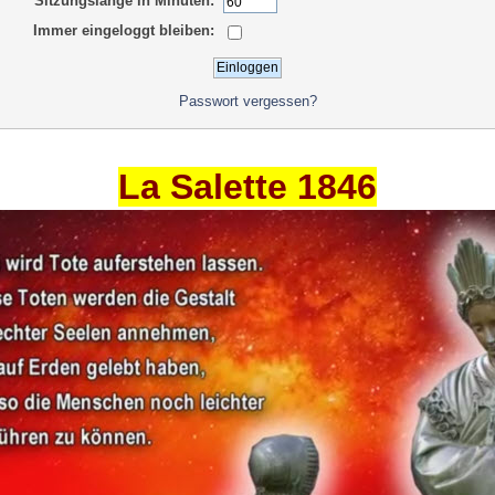
Sitzungslänge in Minuten:
Immer eingeloggt bleiben:
Passwort vergessen?
La Salette 1846