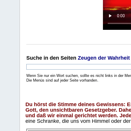
Suche
in den Seiten
Zeugen der Wahrheit
Wenn Sie nur ein Wort suchen, sollte es nicht links in der Me
Die Menüs sind auf jeder Seite vorhanden.
.
Du hörst die Stimme deines Gewissens: Es 
Gott, den unsichtbaren Gesetzgeber. Daher
und daß wir einmal gerichtet werden. Jeder
eine Schranke, die uns vom Himmel oder der H