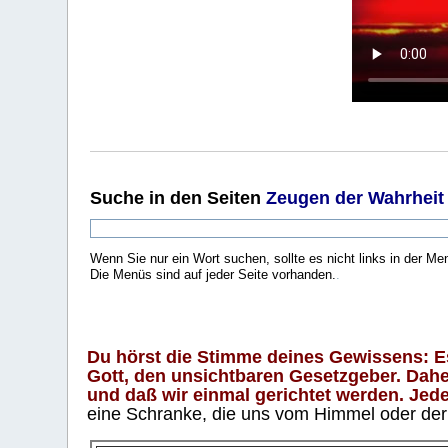
Suche
in den Seiten
Zeugen der Wahrheit
Wenn Sie nur ein Wort suchen, sollte es nicht links in der Me
Die Menüs sind auf jeder Seite vorhanden.
.
Du hörst die Stimme deines Gewissens: Es 
Gott, den unsichtbaren Gesetzgeber. Daher
und daß wir einmal gerichtet werden. Jeder
eine Schranke, die uns vom Himmel oder der H