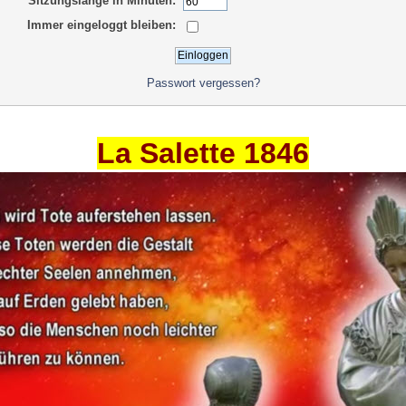
Sitzungslänge in Minuten:
Immer eingeloggt bleiben:
Passwort vergessen?
La Salette 1846