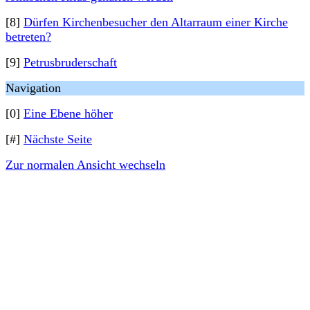
[8]
Dürfen Kirchenbesucher den Altarraum einer Kirche
betreten?
[9]
Petrusbruderschaft
Navigation
[0]
Eine Ebene höher
[#]
Nächste Seite
Zur normalen Ansicht wechseln