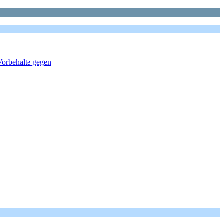
Vorbehalte gegen