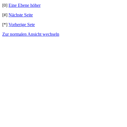
[0]
Eine Ebene höher
[#]
Nächste Seite
[*]
Vorherige Sete
Zur normalen Ansicht wechseln