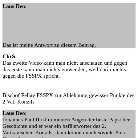
Laus Deo
:
Das ist meine Antwort zu diesem Beitrag.
ChrS
:
Das zweite Video kann man nicht anschauen und gegen
das erste kann man nichts einwenden, weil darin nichts
gegen die FSSPX spricht.
Bischof Fellay FSSPX zur Ablehnung gewisser Punkte des
2 Vat. Konzils
Laus Deo
:
Johannes Paul II ist in meinen Augen der beste Papst der
Geschichte und er war ein beführworter des 2.
Vatikanischen Konzils, dann können noch soviele Pius