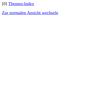
[0]
Themen-Index
Zur normalen Ansicht wechseln