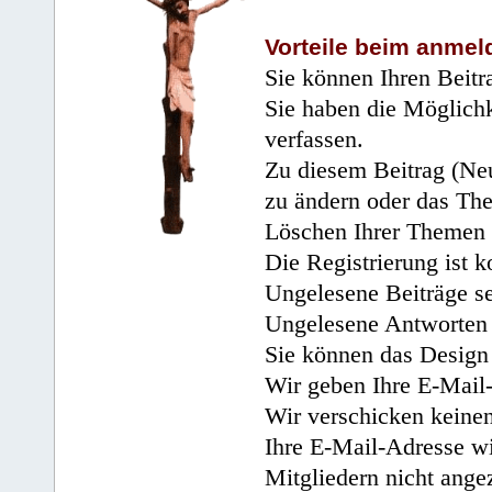
Vorteile beim anmel
Sie können Ihren Beitr
Sie haben die Möglichk
verfassen.
Zu diesem Beitrag (Neu
zu ändern oder das Th
Löschen Ihrer Themen 
Die Registrierung ist k
Ungelesene Beiträge se
Ungelesene Antworten 
Sie können das Design 
Wir geben Ihre E-Mail-
Wir verschicken keine
Ihre E-Mail-Adresse wi
Mitgliedern nicht angez