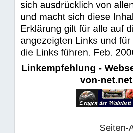
sich ausdrücklich von allen
und macht sich diese Inhal
Erklärung gilt für alle au
angezeigten Links und für 
die Links führen.
Feb. 200
Linkempfehlung - Webse
von-net.net
Seiten-