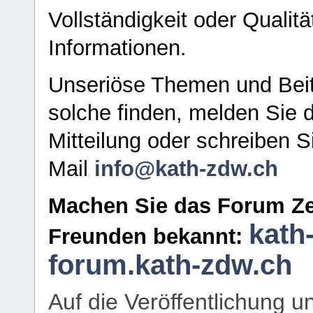
Vollständigkeit oder Qualitä
Informationen.
Unseriöse Themen und Beit
solche finden, melden Sie d
Mitteilung oder schreiben S
Mail
info@kath-zdw.ch
Machen Sie das Forum Ze
kath
Freunden bekannt:
forum.kath-zdw.ch
Auf die Veröffentlichung 