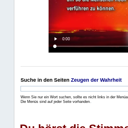
Suche
in den Seiten
Zeugen der Wahrheit
Wenn Sie nur ein Wort suchen, sollte es nicht links in der Menüa
Die Menüs sind auf jeder Seite vorhanden.
.