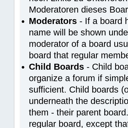
Moderatoren dieses Boar
Moderators
- If a board 
name will be shown under
moderator of a board usua
board that regular membe
Child Boards
- Child boa
organize a forum if simpl
sufficient. Child boards 
underneath the descriptio
them - their parent board
regular board, except that