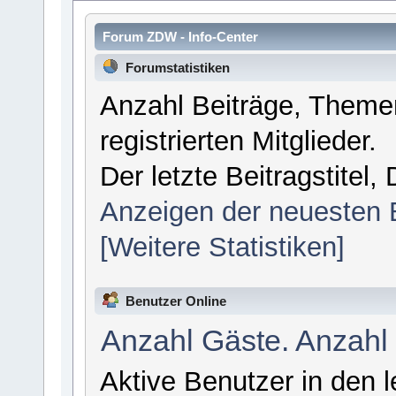
Forum ZDW - Info-Center
Forumstatistiken
Anzahl Beiträge, Themen
registrierten Mitglieder.
Der letzte Beitragstitel
Anzeigen der neuesten 
[Weitere Statistiken]
Benutzer Online
Anzahl Gäste. Anzahl
Aktive Benutzer in den 