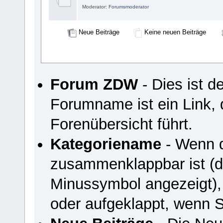
Moderator:
Forumsmoderator
Neue Beiträge
Keine neuen Beiträge
Forum ZDW
- Dies ist 
Forumname ist ein Link, 
Forenübersicht führt.
Kategoriename
- Wenn d
zusammenklappbar ist (du
Minussymbol angezeigt),
oder aufgeklappt, wenn S