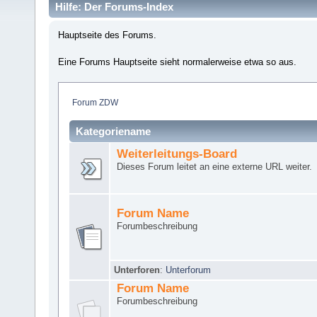
Hilfe: Der Forums-Index
Hauptseite des Forums.
Eine Forums Hauptseite sieht normalerweise etwa so aus.
Forum ZDW
Kategoriename
Weiterleitungs-Board
Dieses Forum leitet an eine externe URL weiter.
Forum Name
Forumbeschreibung
Unterforen
:
Unterforum
Forum Name
Forumbeschreibung