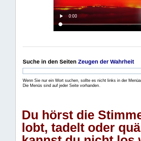
Suche
in den Seiten
Zeugen der Wahrheit
Wenn Sie nur ein Wort suchen, sollte es nicht links in der Menüa
Die Menüs sind auf jeder Seite vorhanden.
.
Du hörst die Stimm
lobt, tadelt oder qu
kannst du nicht los 