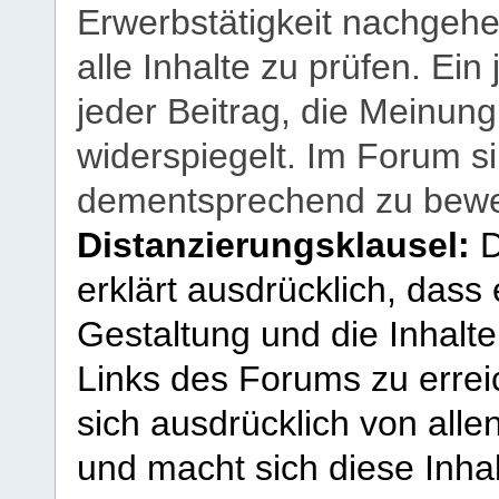
Erwerbstätigkeit nachgehen
alle Inhalte zu prüfen. Ein
jeder Beitrag, die Meinun
widerspiegelt. Im Forum si
dementsprechend zu bewe
Distanzierungsklausel:
D
erklärt ausdrücklich, dass e
Gestaltung und die Inhalte
Links des Forums zu erreic
sich ausdrücklich von allen
und macht sich diese Inhal