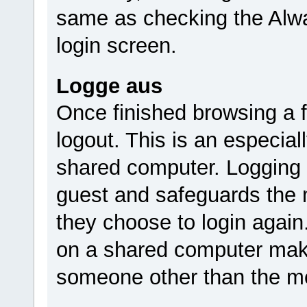
same as checking the Alwa
login screen.
Logge aus
Once finished browsing a
logout. This is an especia
shared computer. Logging 
guest and safeguards the m
they choose to login again
on a shared computer make
someone other than the m