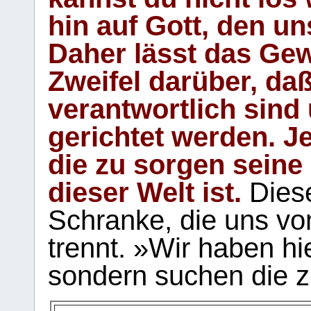
hin auf Gott, den u
Daher lässt das Gew
Zweifel darüber, daß
verantwortlich sind
gerichtet werden. Je
die zu sorgen seine
dieser Welt ist.
Diese
Schranke, die uns vo
trennt. »Wir haben hi
sondern suchen die z