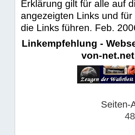
Erklärung gilt für alle au
angezeigten Links und für 
die Links führen.
Feb. 200
Linkempfehlung - Webse
von-net.net
Seiten-
48