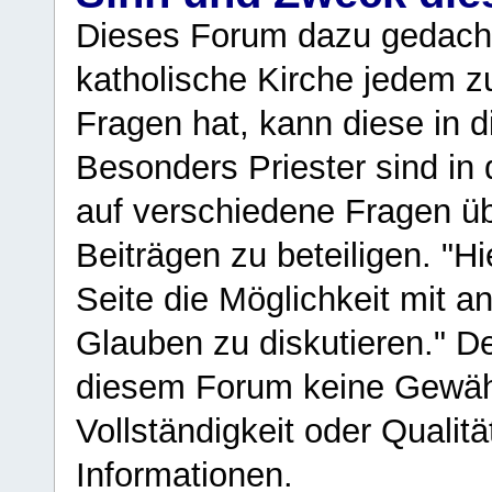
Dieses Forum dazu gedacht
katholische Kirche jedem z
Fragen hat, kann diese in 
Besonders Priester sind in
auf verschiedene Fragen ü
Beiträgen zu beteiligen. "H
Seite die Möglichkeit mit 
Glauben zu diskutieren." D
diesem Forum keine Gewähr f
Vollständigkeit oder Qualitä
Informationen.