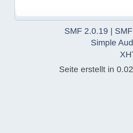
SMF 2.0.19
|
SMF
Simple Aud
XH
Seite erstellt in 0