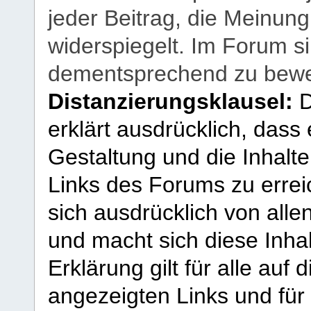
jeder Beitrag, die Meinun
widerspiegelt. Im Forum si
dementsprechend zu bewe
Distanzierungsklausel:
D
erklärt ausdrücklich, dass e
Gestaltung und die Inhalte
Links des Forums zu erreic
sich ausdrücklich von allen
und macht sich diese Inhal
Erklärung gilt für alle au
angezeigten Links und für 