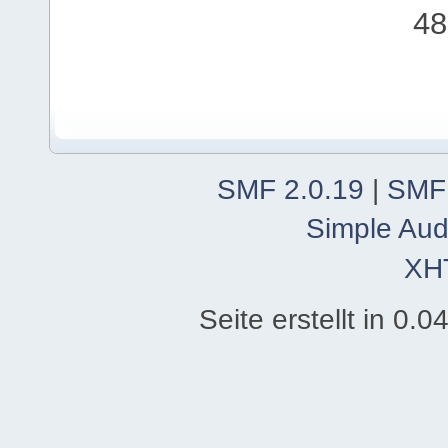
48
SMF 2.0.19
|
SMF
Simple Aud
XH
Seite erstellt in 0