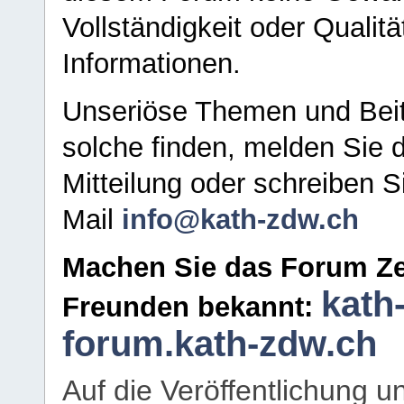
Vollständigkeit oder Qualitä
Informationen.
Unseriöse Themen und Beit
solche finden, melden Sie d
Mitteilung oder schreiben S
Mail
info@kath-zdw.ch
Machen Sie das Forum Ze
kath
Freunden bekannt:
forum.kath-zdw.ch
Auf die Veröffentlichung 