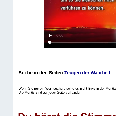
Suche
in den Seiten
Zeugen der Wahrheit
Wenn Sie nur ein Wort suchen, sollte es nicht links in der Menüa
Die Menüs sind auf jeder Seite vorhanden.
.