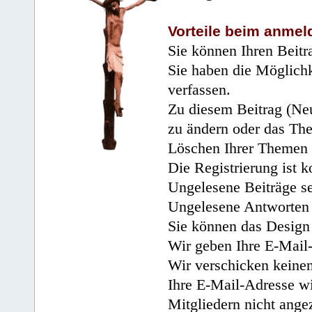
Vorteile beim anmel
Sie können Ihren Beitr
Sie haben die Möglichk
verfassen.
Zu diesem Beitrag (Neu
zu ändern oder das Th
Löschen Ihrer Themen 
Die Registrierung ist k
Ungelesene Beiträge se
Ungelesene Antworten 
Sie können das Design 
Wir geben Ihre E-Mail-
Wir verschicken keine
Ihre E-Mail-Adresse wi
Mitgliedern nicht angez