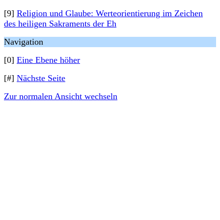
[9]
Religion und Glaube: Werteorientierung im Zeichen
des heiligen Sakraments der Eh
Navigation
[0]
Eine Ebene höher
[#]
Nächste Seite
Zur normalen Ansicht wechseln