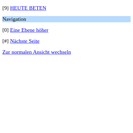
[9]
HEUTE BETEN
Navigation
[0]
Eine Ebene höher
[#]
Nächste Seite
Zur normalen Ansicht wechseln