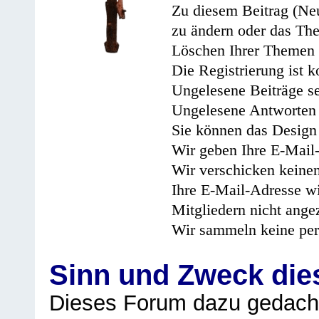
Zu diesem Beitrag (Neu
zu ändern oder das Th
Löschen Ihrer Themen 
Die Registrierung ist k
Ungelesene Beiträge se
Ungelesene Antworten 
Sie können das Design 
Wir geben Ihre E-Mail-
Wir verschicken keine
Ihre E-Mail-Adresse wi
Mitgliedern nicht angez
Wir sammeln keine per
Sinn und Zweck di
Dieses Forum dazu gedacht