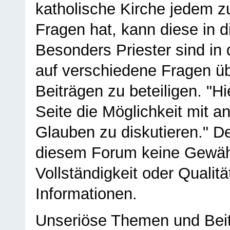
katholische Kirche jedem z
Fragen hat, kann diese in 
Besonders Priester sind in
auf verschiedene Fragen ü
Beiträgen zu beteiligen. "H
Seite die Möglichkeit mit 
Glauben zu diskutieren." D
diesem Forum keine Gewähr f
Vollständigkeit oder Qualitä
Informationen.
Unseriöse Themen und Beit