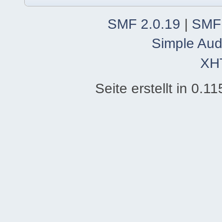
SMF 2.0.19
|
SMF
Simple Aud
XH
Seite erstellt in 0.