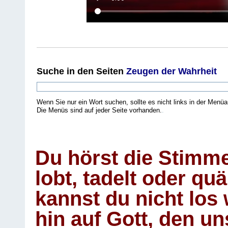
Suche
in den Seiten
Zeugen der Wahrheit
Wenn Sie nur ein Wort suchen, sollte es nicht links in der Menüa
Die Menüs sind auf jeder Seite vorhanden.
.
Du hörst die Stimm
lobt, tadelt oder qu
kannst du nicht los 
hin auf Gott, den u