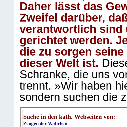
Daher lässt das Gew
Zweifel darüber, daß
verantwortlich sind
gerichtet werden. Je
die zu sorgen seine
dieser Welt ist.
Diese
Schranke, die uns vo
trennt. »Wir haben hi
sondern suchen die z
Suche in den kath. Webseiten von:
Zeugen der Wahrheit