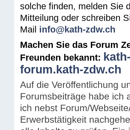
solche finden, melden Sie d
Mitteilung oder schreiben S
Mail
info@kath-zdw.ch
Machen Sie das Forum Ze
kath
Freunden bekannt:
forum.kath-zdw.ch
Auf die Veröffentlichung 
Forumsbeiträge habe ich al
ich nebst Forum/Webseite
Erwerbstätigkeit nachgehen