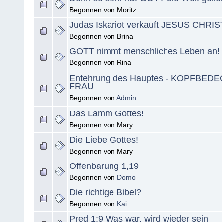
Begonnen von Moritz
Judas Iskariot verkauft JESUS CHRI
Begonnen von Brina
GOTT nimmt menschliches Leben an!
Begonnen von Rina
Entehrung des Hauptes - KOPFBE
FRAU
Begonnen von
Admin
Das Lamm Gottes!
Begonnen von Mary
Die Liebe Gottes!
Begonnen von Mary
Offenbarung 1,19
Begonnen von
Domo
Die richtige Bibel?
Begonnen von
Kai
Pred 1:9 Was war, wird wieder sein