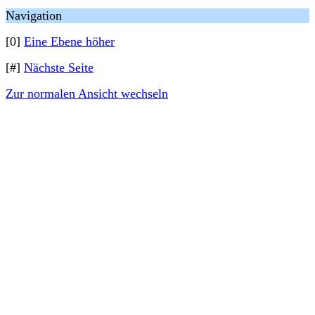
Navigation
[0]
Eine Ebene höher
[#]
Nächste Seite
Zur normalen Ansicht wechseln