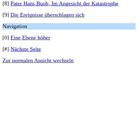
[8]
Pater Hans Buob, Im Angesicht der Katastrophe
[9]
Die Ereignisse überschlagen sich
Navigation
[0]
Eine Ebene höher
[#]
Nächste Seite
Zur normalen Ansicht wechseln