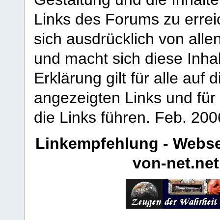
Links des Forums zu erreic
sich ausdrücklich von allen
und macht sich diese Inhal
Erklärung gilt für alle au
angezeigten Links und für 
die Links führen.
Feb. 200
Linkempfehlung - Webse
von-net.net