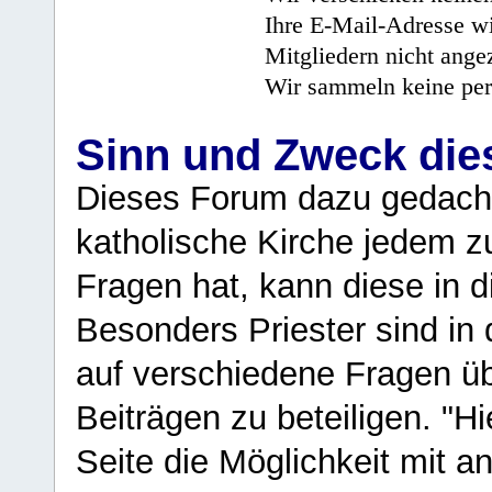
Ihre E-Mail-Adresse wi
Mitgliedern nicht angez
Wir sammeln keine per
Sinn und Zweck di
Dieses Forum dazu gedacht
katholische Kirche jedem z
Fragen hat, kann diese in 
Besonders Priester sind in
auf verschiedene Fragen ü
Beiträgen zu beteiligen. "H
Seite die Möglichkeit mit 