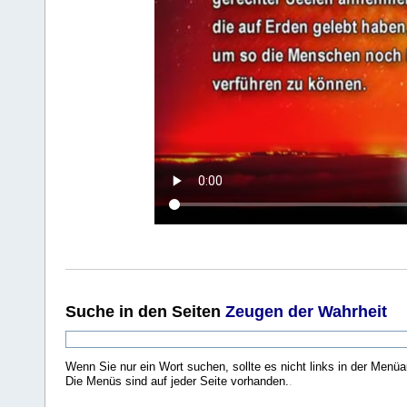
Suche
in den Seiten
Zeugen der Wahrheit
Wenn Sie nur ein Wort suchen, sollte es nicht links in der Menüa
Die Menüs sind auf jeder Seite vorhanden.
.