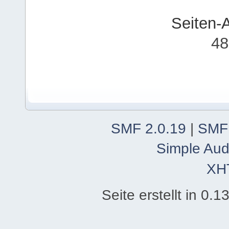
Seiten-
48
SMF 2.0.19
|
SMF
Simple Aud
XH
Seite erstellt in 0