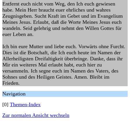
Entfernt euch nicht vom Weg, den Ich euch gewiesen
habe. Mein Herr braucht euer ehrliches und wahres
Zeugnisgeben. Sucht Kraft im Gebet und im Evangelium
Meines Jesus. Erlaubt, daß die Worte Meines Jesus euch
wandeln. Seid gelehrig und nehmt den Willen Gottes für
euer Leben an.
Ich bin eure Mutter und liebe euch. Vorwärts ohne Furcht.
Dies ist die Botschaft, die Ich euch heute im Namen der
Allerheiligsten Dreifaltigkeit überbringe. Danke, dass ihr
Mir ein weiteres Mal erlaubt habt, euch hier zu
versammeln. Ich segne euch im Namen des Vaters, des
Sohnes und des Heiligen Geistes. Amen. Bleibt im
Frieden.
Navigation
[0]
Themen-Index
Zur normalen Ansicht wechseln