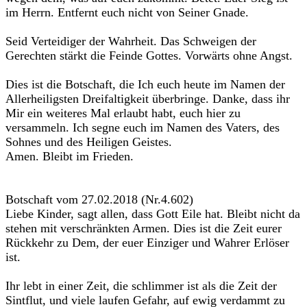
im Herrn. Entfernt euch nicht von Seiner Gnade.
Seid Verteidiger der Wahrheit. Das Schweigen der
Gerechten stärkt die Feinde Gottes. Vorwärts ohne Angst.
Dies ist die Botschaft, die Ich euch heute im Namen der
Allerheiligsten Dreifaltigkeit überbringe. Danke, dass ihr
Mir ein weiteres Mal erlaubt habt, euch hier zu
versammeln. Ich segne euch im Namen des Vaters, des
Sohnes und des Heiligen Geistes.
Amen. Bleibt im Frieden.
Botschaft vom 27.02.2018 (Nr.4.602)
Liebe Kinder, sagt allen, dass Gott Eile hat. Bleibt nicht da
stehen mit verschränkten Armen. Dies ist die Zeit eurer
Rückkehr zu Dem, der euer Einziger und Wahrer Erlöser
ist.
Ihr lebt in einer Zeit, die schlimmer ist als die Zeit der
Sintflut, und viele laufen Gefahr, auf ewig verdammt zu