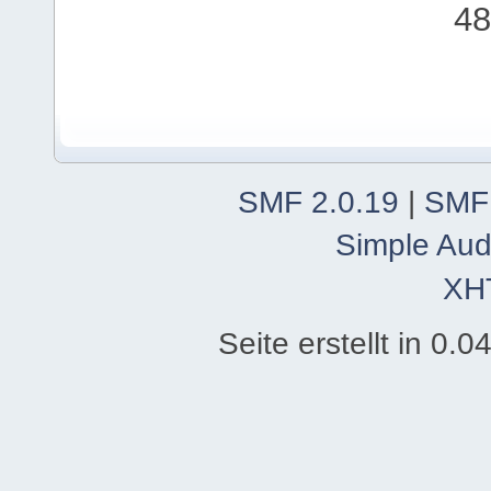
48
SMF 2.0.19
|
SMF
Simple Aud
XH
Seite erstellt in 0