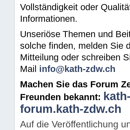
Vollständigkeit oder Qualitä
Informationen.
Unseriöse Themen und Beit
solche finden, melden Sie d
Mitteilung oder schreiben S
Mail
info@kath-zdw.ch
Machen Sie das Forum Ze
kath
Freunden bekannt:
forum.kath-zdw.ch
Auf die Veröffentlichung 