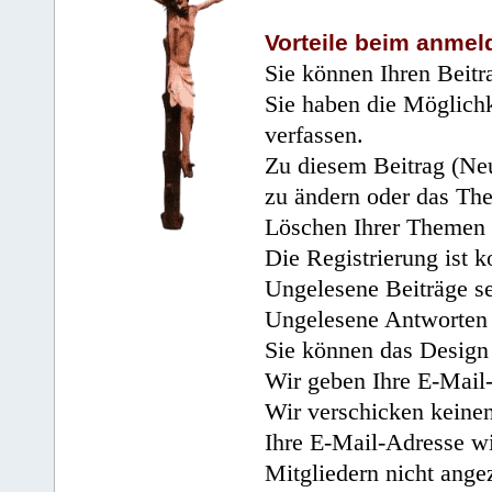
Vorteile beim anmel
Sie können Ihren Beitr
Sie haben die Möglichk
verfassen.
Zu diesem Beitrag (Neu
zu ändern oder das Th
Löschen Ihrer Themen 
Die Registrierung ist k
Ungelesene Beiträge se
Ungelesene Antworten 
Sie können das Design 
Wir geben Ihre E-Mail-
Wir verschicken keine
Ihre E-Mail-Adresse wi
Mitgliedern nicht angez