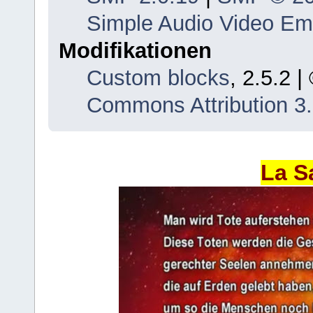
Simple Audio Video E
Modifikationen
Custom blocks
, 2.5.2 
Commons Attribution 3
La S