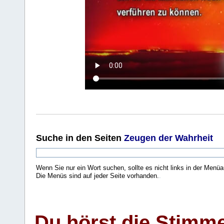
Suche
in den Seiten
Zeugen der Wahrheit
Wenn Sie nur ein Wort suchen, sollte es nicht links in der Menüa
Die Menüs sind auf jeder Seite vorhanden.
.
Du hörst die Stimm