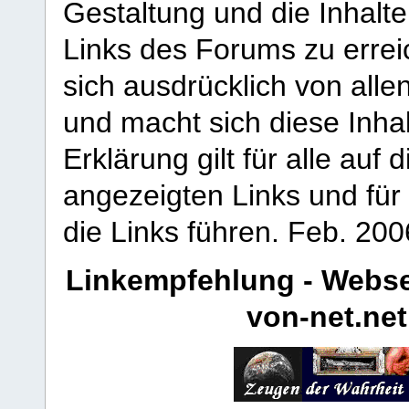
Gestaltung und die Inhalte
Links des Forums zu erreic
sich ausdrücklich von allen
und macht sich diese Inhal
Erklärung gilt für alle au
angezeigten Links und für 
die Links führen.
Feb. 200
Linkempfehlung - Webse
von-net.net