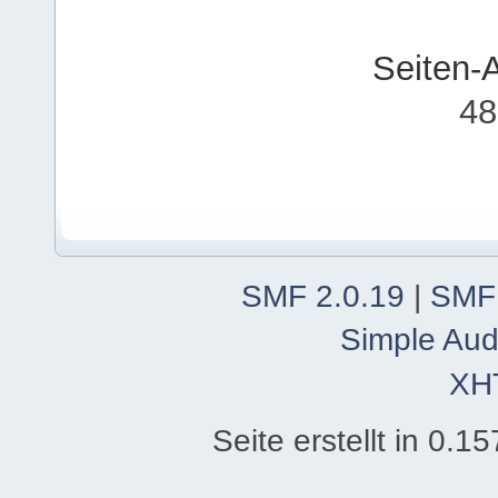
Seiten-
48
SMF 2.0.19
|
SMF
Simple Aud
XH
Seite erstellt in 0.