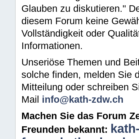
Glauben zu diskutieren." D
diesem Forum keine Gewähr f
Vollständigkeit oder Qualitä
Informationen.
Unseriöse Themen und Beit
solche finden, melden Sie d
Mitteilung oder schreiben S
Mail
info@kath-zdw.ch
Machen Sie das Forum Ze
kath
Freunden bekannt: