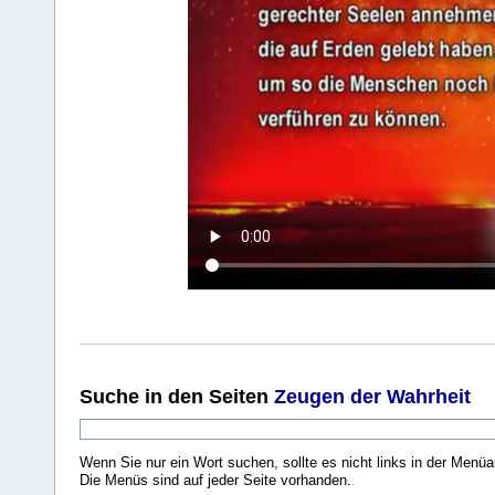
Suche
in den Seiten
Zeugen der Wahrheit
Wenn Sie nur ein Wort suchen, sollte es nicht links in der Menüa
Die Menüs sind auf jeder Seite vorhanden.
.