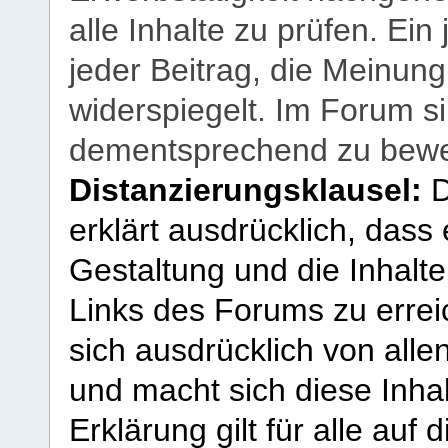
alle Inhalte zu prüfen. Ein
jeder Beitrag, die Meinun
widerspiegelt. Im Forum si
dementsprechend zu bewe
Distanzierungsklausel:
D
erklärt ausdrücklich, dass e
Gestaltung und die Inhalte
Links des Forums zu erreic
sich ausdrücklich von allen
und macht sich diese Inhal
Erklärung gilt für alle au