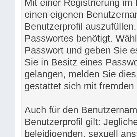
Mit einer Registrierung im
einen eigenen Benutzerna
Benutzerprofil auszufüllen
Passwortes benötigt. Wähl
Passwort und geben Sie es 
Sie in Besitz eines Passw
gelangen, melden Sie dies 
gestattet sich mit fremde
Auch für den Benutzernam
Benutzerprofil gilt: Jeglich
beleidigenden, sexuell ans