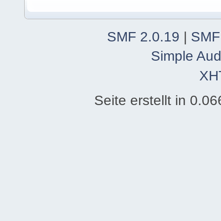
SMF 2.0.19
|
SMF
Simple Aud
XH
Seite erstellt in 0.