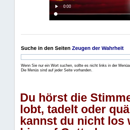
Suche
in den Seiten
Zeugen der Wahrheit
Wenn Sie nur ein Wort suchen, sollte es nicht links in der Menüa
Die Menüs sind auf jeder Seite vorhanden.
.
Du hörst die Stimm
lobt, tadelt oder qu
kannst du nicht los 