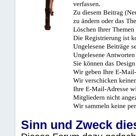
verfassen.
Zu diesem Beitrag (Neu
zu ändern oder das Th
Löschen Ihrer Themen 
Die Registrierung ist k
Ungelesene Beiträge se
Ungelesene Antworten 
Sie können das Design 
Wir geben Ihre E-Mail-
Wir verschicken keine
Ihre E-Mail-Adresse wi
Mitgliedern nicht angez
Wir sammeln keine per
Sinn und Zweck di