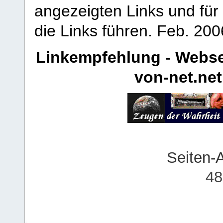
angezeigten Links und für 
die Links führen.
Feb. 200
Linkempfehlung - Webse
von-net.net
Seiten-
48