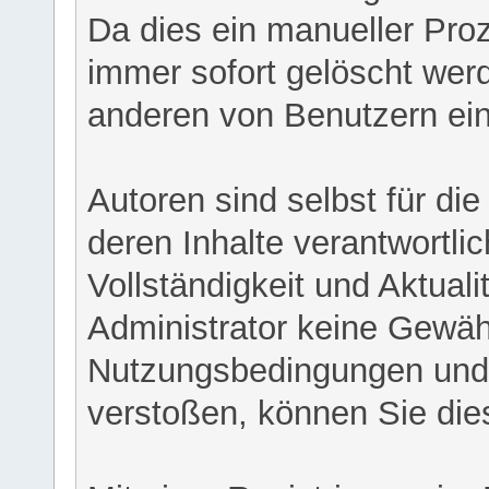
Da dies ein manueller Proz
immer sofort gelöscht werd
anderen von Benutzern eing
Autoren sind selbst für di
deren Inhalte verantwortlich
Vollständigkeit und Aktual
Administrator keine Gewähr
Nutzungsbedingungen und/
verstoßen, können Sie die