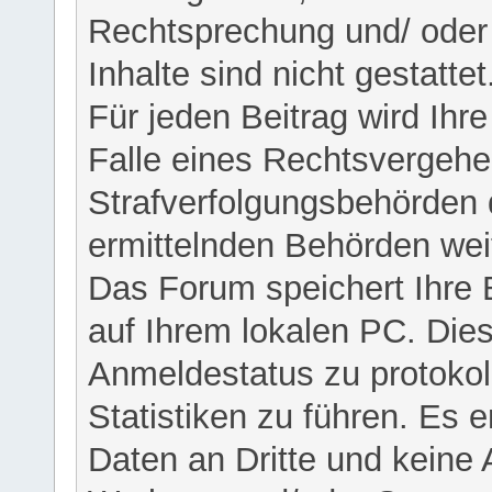
Rechtsprechung und/ oder 
Inhalte sind nicht gestattet
Für jeden Beitrag wird Ihr
Falle eines Rechtsvergehe
Strafverfolgungsbehörden 
ermittelnden Behörden weit
Das Forum speichert Ihre 
auf Ihrem lokalen PC. Dies
Anmeldestatus zu protokol
Statistiken zu führen. Es e
Daten an Dritte und keine