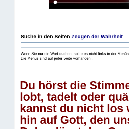
Suche
in den Seiten
Zeugen der Wahrheit
Wenn Sie nur ein Wort suchen, sollte es nicht links in der Menüa
Die Menüs sind auf jeder Seite vorhanden.
.
Du hörst die Stimm
lobt, tadelt oder qu
kannst du nicht los 
hin auf Gott, den u