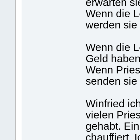
erwarten sie
Wenn die L
werden sie 
Wenn die L
Geld haben,
Wenn Pries
senden sie 
Winfried i
vielen Prie
gehabt. Ei
chauffiert.