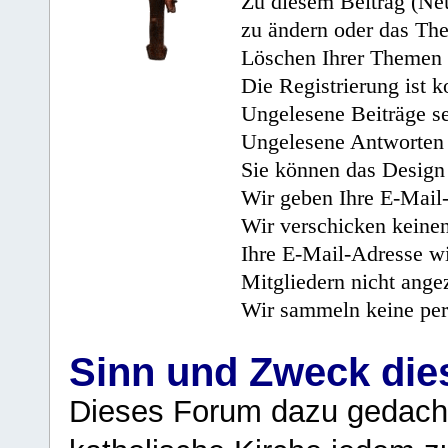
Zu diesem Beitrag (Neu
zu ändern oder das Th
Löschen Ihrer Themen 
Die Registrierung ist k
Ungelesene Beiträge se
Ungelesene Antworten 
Sie können das Design 
Wir geben Ihre E-Mail-
Wir verschicken keine
Ihre E-Mail-Adresse wi
Mitgliedern nicht angez
Wir sammeln keine per
Sinn und Zweck di
Dieses Forum dazu gedacht