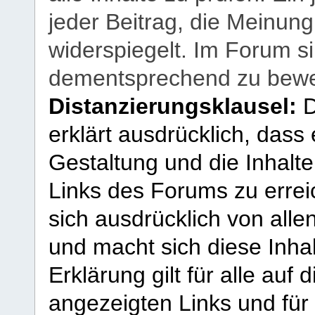
jeder Beitrag, die Meinun
widerspiegelt. Im Forum si
dementsprechend zu bewe
Distanzierungsklausel:
D
erklärt ausdrücklich, dass e
Gestaltung und die Inhalte
Links des Forums zu erreic
sich ausdrücklich von allen
und macht sich diese Inhal
Erklärung gilt für alle au
angezeigten Links und für 