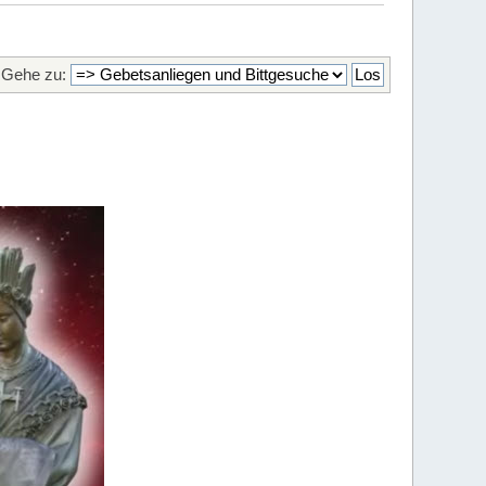
Gehe zu: