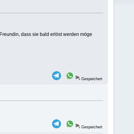
Freundin, dass sie bald erlöst werden möge
Gespeichert
Gespeichert