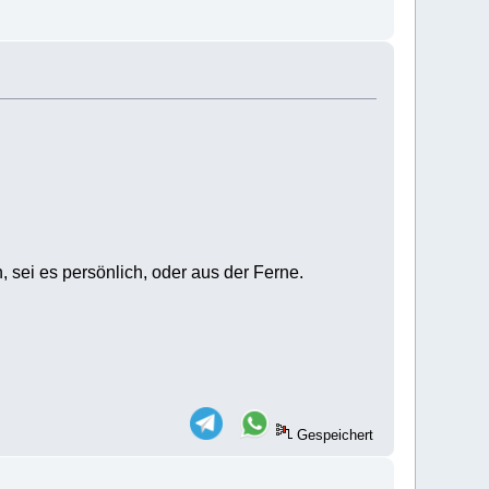
, sei es persönlich, oder aus der Ferne.
Gespeichert