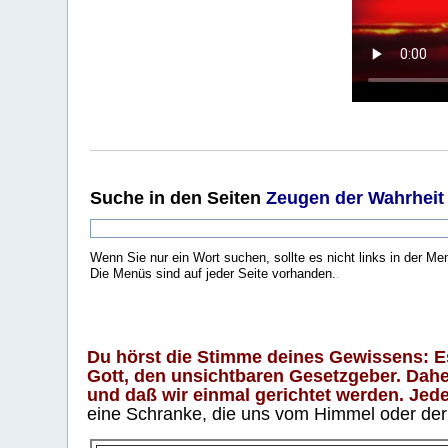
Suche
in den Seiten
Zeugen der Wahrheit
Wenn Sie nur ein Wort suchen, sollte es nicht links in der Me
Die Menüs sind auf jeder Seite vorhanden.
.
Du hörst die Stimme deines Gewissens: Es 
Gott, den unsichtbaren Gesetzgeber. Daher
und daß wir einmal gerichtet werden. Jeder
eine Schranke, die uns vom Himmel oder der H