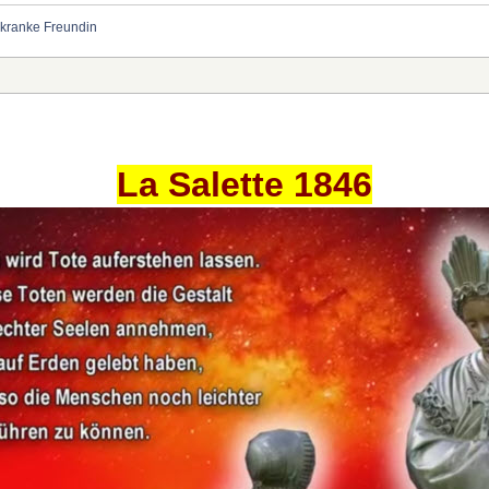
kranke Freundin
La Salette 1846