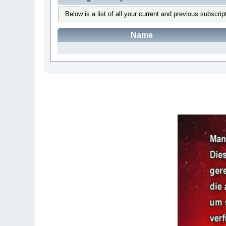
Below is a list of all your current and previous subscrip
Name