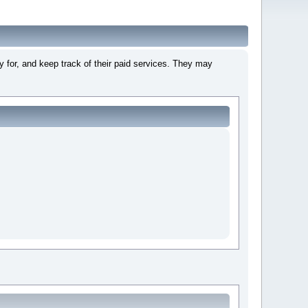
 for, and keep track of their paid services. They may