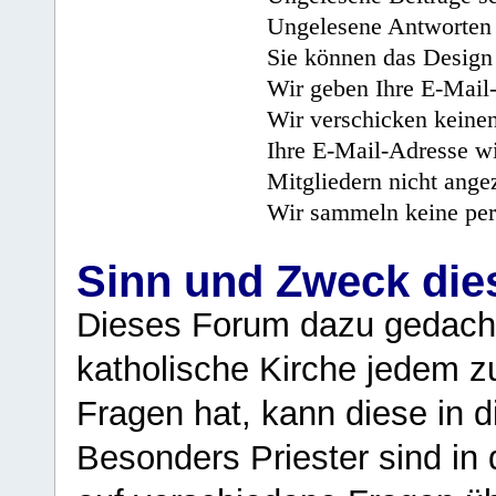
Ungelesene Antworten 
Sie können das Design 
Wir geben Ihre E-Mail-
Wir verschicken keine
Ihre E-Mail-Adresse wi
Mitgliedern nicht angez
Wir sammeln keine per
Sinn und Zweck di
Dieses Forum dazu gedacht
katholische Kirche jedem z
Fragen hat, kann diese in 
Besonders Priester sind in