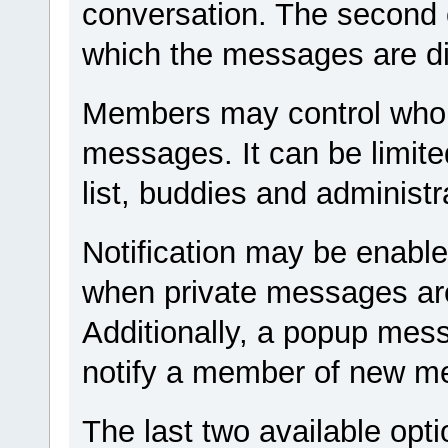
conversation. The second o
which the messages are d
Members may control who i
messages. It can be limite
list, buddies and administr
Notification may be enable
when private messages are
Additionally, a popup mes
notify a member of new m
The last two available opti