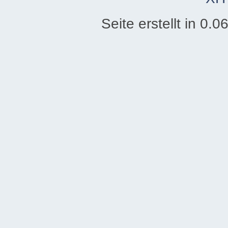
Seite erstellt in 0