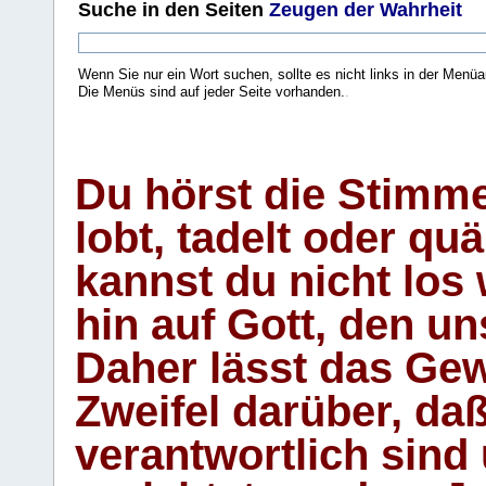
Suche
in den Seiten
Zeugen der Wahrheit
Wenn Sie nur ein Wort suchen, sollte es nicht links in der Menüa
Die Menüs sind auf jeder Seite vorhanden.
.
Du hörst die Stimm
lobt, tadelt oder qu
kannst du nicht los 
hin auf Gott, den u
Daher lässt das Gew
Zweifel darüber, daß
verantwortlich sind