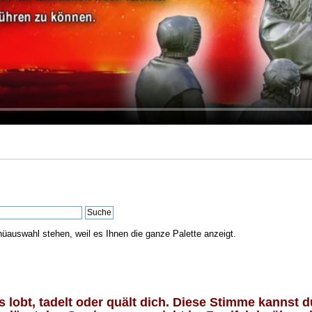
nüauswahl stehen, weil es Ihnen die ganze Palette anzeigt.
lobt, tadelt oder quält dich. Diese Stimme kannst du