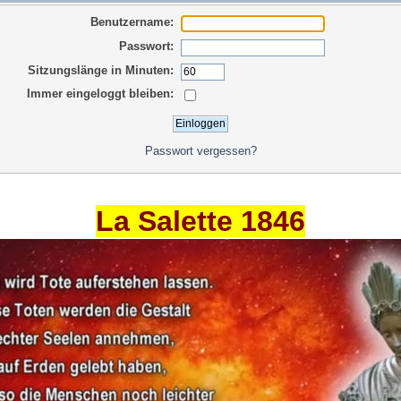
Benutzername:
Passwort:
Sitzungslänge in Minuten:
Immer eingeloggt bleiben:
Passwort vergessen?
La Salette 1846