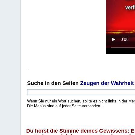
Suche
in den Seiten
Zeugen der Wahrheit
Wenn Sie nur ein Wort suchen, sollte es nicht links in der Me
Die Menüs sind auf jeder Seite vorhanden.
.
Du hörst die Stimme deines Gewissens: Es 