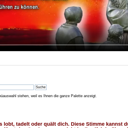
nüauswahl stehen, weil es Ihnen die ganze Palette anzeigt.
lobt, tadelt oder quält dich. Diese Stimme kannst du