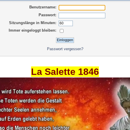
Benutzername:
Passwort:
Sitzungslänge in Minuten:
Immer eingeloggt bleiben:
Passwort vergessen?
La Salette 1846