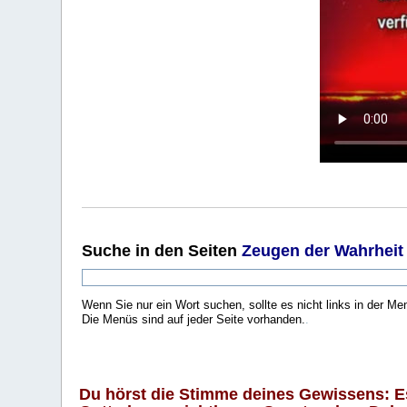
Suche
in den Seiten
Zeugen der Wahrheit
Wenn Sie nur ein Wort suchen, sollte es nicht links in der Me
Die Menüs sind auf jeder Seite vorhanden.
.
Du hörst die Stimme deines Gewissens: Es 