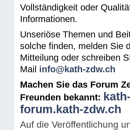
Vollständigkeit oder Qualitä
Informationen.
Unseriöse Themen und Beit
solche finden, melden Sie d
Mitteilung oder schreiben S
Mail
info@kath-zdw.ch
Machen Sie das Forum Ze
kath
Freunden bekannt:
forum.kath-zdw.ch
Auf die Veröffentlichung 