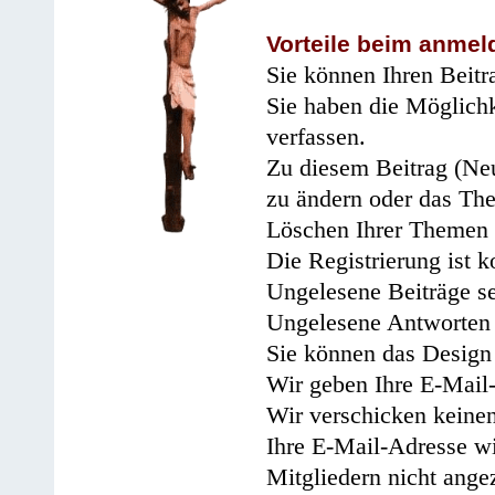
Vorteile beim anmel
Sie können Ihren Beitr
Sie haben die Möglichk
verfassen.
Zu diesem Beitrag (Neu
zu ändern oder das Th
Löschen Ihrer Themen 
Die Registrierung ist k
Ungelesene Beiträge se
Ungelesene Antworten 
Sie können das Design 
Wir geben Ihre E-Mail-
Wir verschicken keine
Ihre E-Mail-Adresse wi
Mitgliedern nicht angez