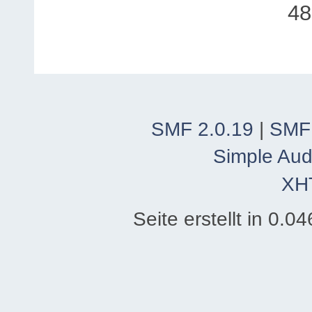
48
SMF 2.0.19
|
SMF
Simple Aud
XH
Seite erstellt in 0.