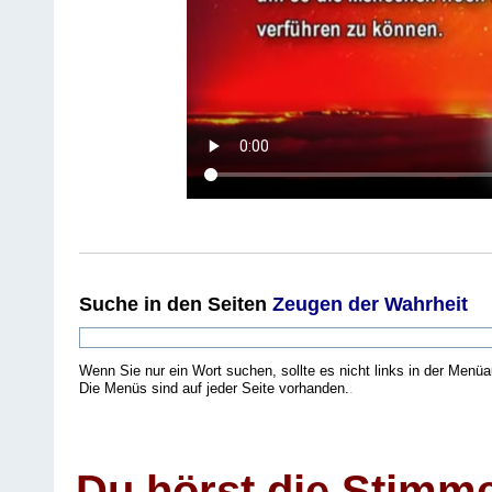
Suche
in den Seiten
Zeugen der Wahrheit
Wenn Sie nur ein Wort suchen, sollte es nicht links in der Menüa
Die Menüs sind auf jeder Seite vorhanden.
.
Du hörst die Stimm