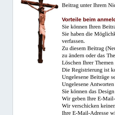
Beitrag unter Ihrem Ni
Vorteile beim anmel
Sie können Ihren Beitr
Sie haben die Möglichk
verfassen.
Zu diesem Beitrag (Neu
zu ändern oder das Th
Löschen Ihrer Themen 
Die Registrierung ist k
Ungelesene Beiträge se
Ungelesene Antworten 
Sie können das Design 
Wir geben Ihre E-Mail-
Wir verschicken keine
Ihre E-Mail-Adresse wi