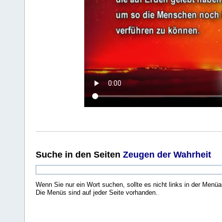
Suche
in den Seiten
Zeugen der Wahrheit
Wenn Sie nur ein Wort suchen, sollte es nicht links in der Menüa
Die Menüs sind auf jeder Seite vorhanden.
.