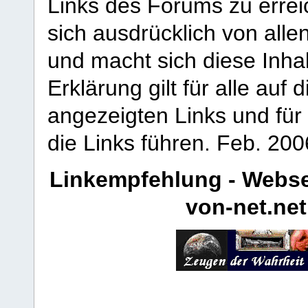
Links des Forums zu erreic
sich ausdrücklich von allen
und macht sich diese Inhal
Erklärung gilt für alle au
angezeigten Links und für 
die Links führen.
Feb. 200
Linkempfehlung - Webse
von-net.net