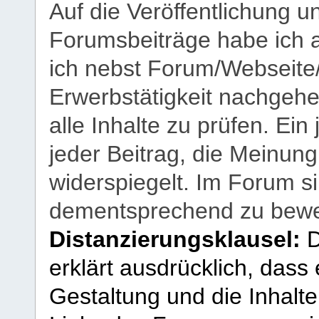
Auf die Veröffentlichung 
Forumsbeiträge habe ich al
ich nebst Forum/Webseite
Erwerbstätigkeit nachgehen
alle Inhalte zu prüfen. Ein
jeder Beitrag, die Meinun
widerspiegelt. Im Forum si
dementsprechend zu bewe
Distanzierungsklausel:
D
erklärt ausdrücklich, dass e
Gestaltung und die Inhalte