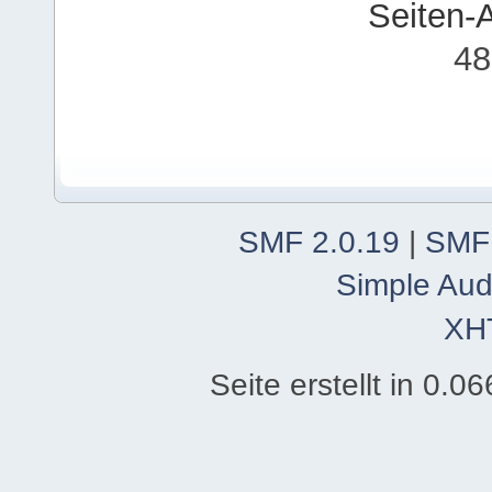
Seiten-
48
SMF 2.0.19
|
SMF
Simple Aud
XH
Seite erstellt in 0.