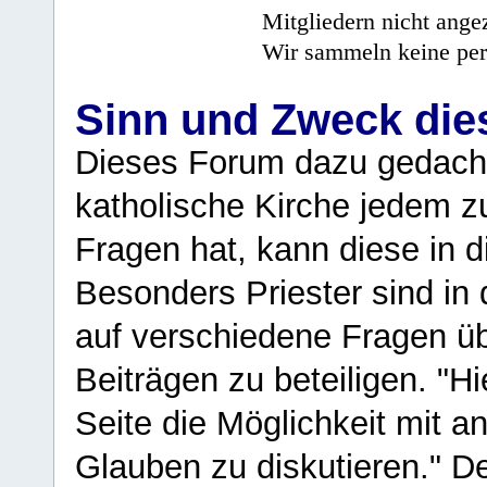
Mitgliedern nicht angez
Wir sammeln keine per
Sinn und Zweck di
Dieses Forum dazu gedacht
katholische Kirche jedem z
Fragen hat, kann diese in 
Besonders Priester sind in
auf verschiedene Fragen ü
Beiträgen zu beteiligen. "H
Seite die Möglichkeit mit 
Glauben zu diskutieren." D