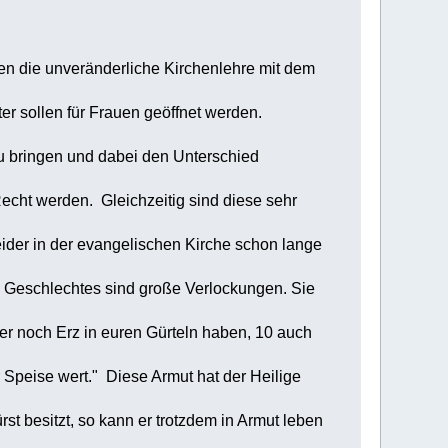
gen die unveränderliche Kirchenlehre mit dem
r sollen für Frauen geöffnet werden.
u bringen und dabei den Unterschied
cht werden. Gleichzeitig sind diese sehr
eider in der evangelischen Kirche schon lange
 Geschlechtes sind große Verlockungen. Sie
er noch Erz in euren Gürteln haben, 10 auch
Speise wert." Diese Armut hat der Heilige
 besitzt, so kann er trotzdem in Armut leben