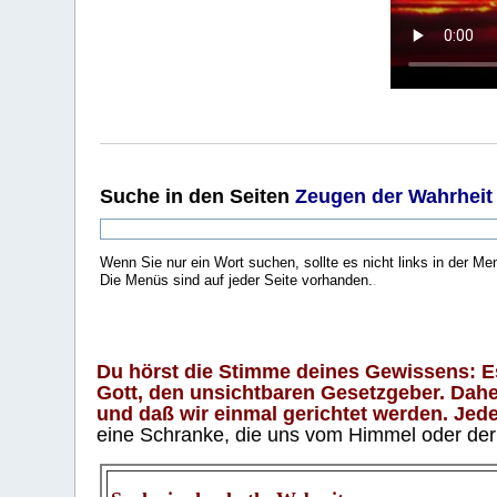
Suche
in den Seiten
Zeugen der Wahrheit
Wenn Sie nur ein Wort suchen, sollte es nicht links in der Me
Die Menüs sind auf jeder Seite vorhanden.
.
Du hörst die Stimme deines Gewissens: Es 
Gott, den unsichtbaren Gesetzgeber. Daher
und daß wir einmal gerichtet werden. Jeder
eine Schranke, die uns vom Himmel oder der H