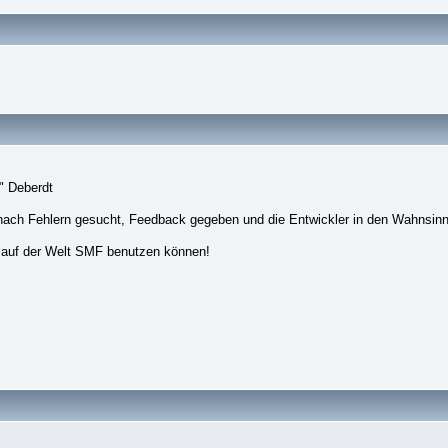
" Deberdt
nach Fehlern gesucht, Feedback gegeben und die Entwickler in den Wahnsinn
 auf der Welt SMF benutzen können!