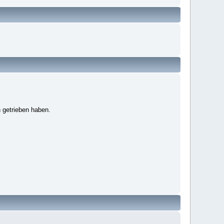
 getrieben haben.