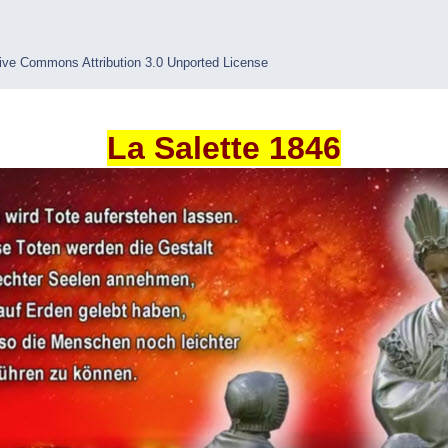
ive Commons Attribution 3.0 Unported License
La Salette 1846