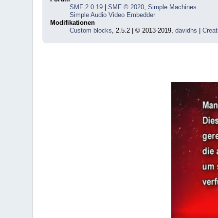
SMF 2.0.19
|
SMF © 2020
,
Simple Machines
Simple Audio Video Embedder
Modifikationen
Custom blocks
, 2.5.2 | © 2013-2019,
davidhs
|
Creat