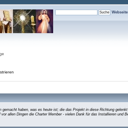
Webseit
nge
strieren
gemacht haben, was es heute ist; die das Projekt in diese Richtung gelenkt
d vor allen Dingen die Charter Member - vielen Dank für das Installieren und