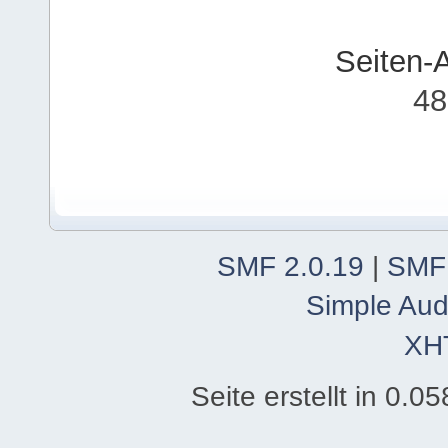
Seiten-
48
SMF 2.0.19
|
SMF
Simple Aud
XH
Seite erstellt in 0.