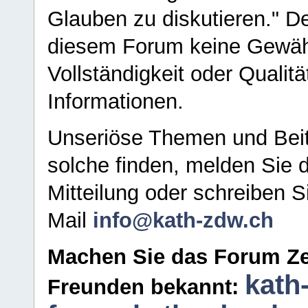
Glauben zu diskutieren." D
diesem Forum keine Gewähr f
Vollständigkeit oder Qualitä
Informationen.
Unseriöse Themen und Beit
solche finden, melden Sie d
Mitteilung oder schreiben S
Mail
info@kath-zdw.ch
Machen Sie das Forum Ze
kath
Freunden bekannt: