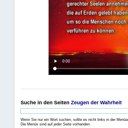
Suche
in den Seiten
Zeugen der Wahrheit
Wenn Sie nur ein Wort suchen, sollte es nicht links in der Menüa
Die Menüs sind auf jeder Seite vorhanden.
.