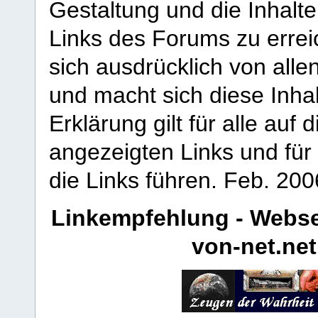
Gestaltung und die Inhalte
Links des Forums zu erreic
sich ausdrücklich von allen
und macht sich diese Inhal
Erklärung gilt für alle au
angezeigten Links und für 
die Links führen.
Feb. 200
Linkempfehlung - Webse
von-net.net