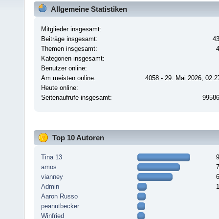
Allgemeine Statistiken
Mitglieder insgesamt:
Beiträge insgesamt:
4
Themen insgesamt:
Kategorien insgesamt:
Benutzer online:
Am meisten online:
4058 - 29. Mai 2026, 02:2
Heute online:
Seitenaufrufe insgesamt:
9958
Top 10 Autoren
Tina 13
amos
vianney
Admin
Aaron Russo
peanutbecker
Winfried