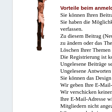
Vorteile beim anmel
Sie können Ihren Beitr
Sie haben die Möglichk
verfassen.
Zu diesem Beitrag (Neu
zu ändern oder das Th
Löschen Ihrer Themen 
Die Registrierung ist k
Ungelesene Beiträge se
Ungelesene Antworten 
Sie können das Design 
Wir geben Ihre E-Mail-
Wir verschicken keine
Ihre E-Mail-Adresse wi
Mitgliedern nicht angez