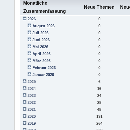
Monatliche
Neue Themen
Neue
Zusammenfassung
2026
0
August 2026
0
Juli 2026
0
Juni 2026
0
Mai 2026
0
April 2026
0
März 2026
0
Februar 2026
0
Januar 2026
0
2025
6
2024
16
2023
24
2022
28
2021
48
2020
191
2019
264