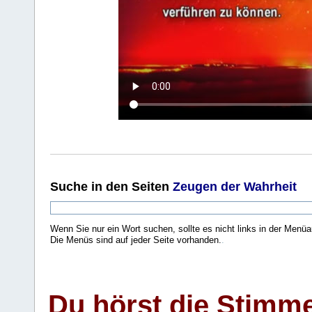
Suche
in den Seiten
Zeugen der Wahrheit
Wenn Sie nur ein Wort suchen, sollte es nicht links in der Menüa
Die Menüs sind auf jeder Seite vorhanden.
.
Du hörst die Stimm