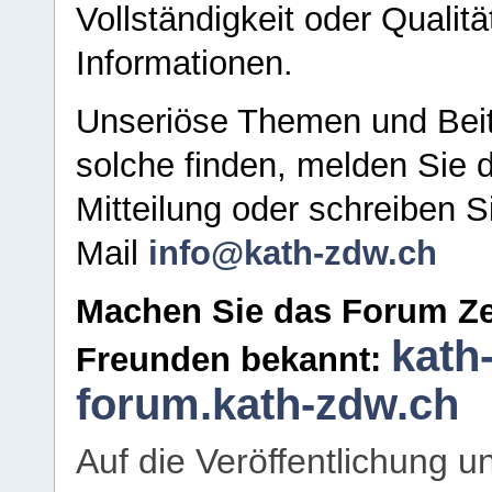
Vollständigkeit oder Qualitä
Informationen.
Unseriöse Themen und Beit
solche finden, melden Sie d
Mitteilung oder schreiben S
Mail
info@kath-zdw.ch
Machen Sie das Forum Ze
kath
Freunden bekannt:
forum.kath-zdw.ch
Auf die Veröffentlichung 