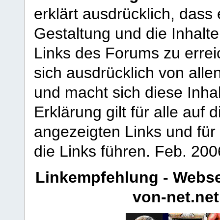
erklärt ausdrücklich, dass e
Gestaltung und die Inhalte
Links des Forums zu erreic
sich ausdrücklich von allen
und macht sich diese Inhal
Erklärung gilt für alle au
angezeigten Links und für 
die Links führen.
Feb. 200
Linkempfehlung - Webse
von-net.net