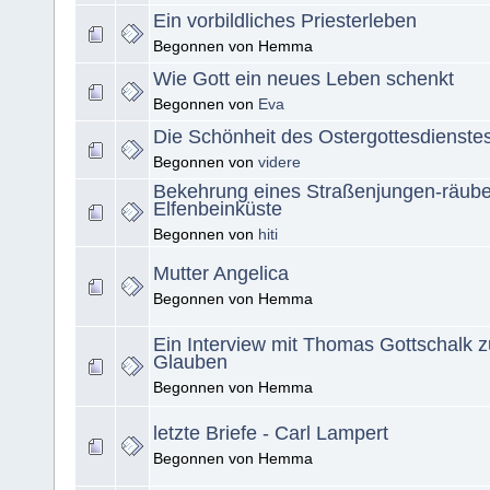
Ein vorbildliches Priesterleben
Begonnen von Hemma
Wie Gott ein neues Leben schenkt
Begonnen von
Eva
Die Schönheit des Ostergottesdienste
Begonnen von
videre
Bekehrung eines Straßenjungen-räuber
Elfenbeinküste
Begonnen von
hiti
Mutter Angelica
Begonnen von Hemma
Ein Interview mit Thomas Gottschalk
Glauben
Begonnen von Hemma
letzte Briefe - Carl Lampert
Begonnen von Hemma