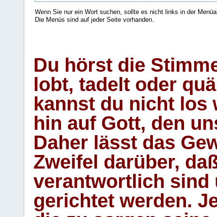
Wenn Sie nur ein Wort suchen, sollte es nicht links in der Menüa
Die Menüs sind auf jeder Seite vorhanden.
.
Du hörst die Stimm
lobt, tadelt oder qu
kannst du nicht los 
hin auf Gott, den u
Daher lässt das Gew
Zweifel darüber, daß
verantwortlich sind
gerichtet werden. Je