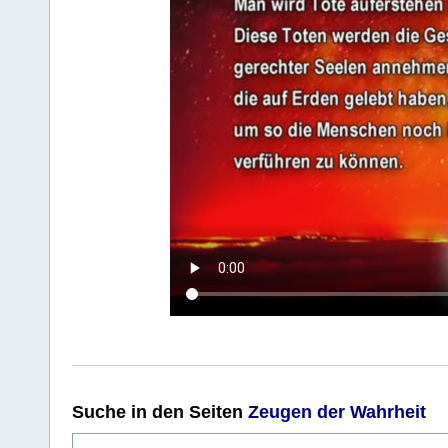
Suche
in den Seiten
Zeugen der Wahrheit