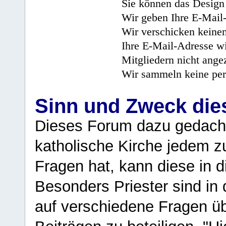
Sie können das Design 
Wir geben Ihre E-Mail-
Wir verschicken keine
Ihre E-Mail-Adresse wi
Mitgliedern nicht angez
Wir sammeln keine per
Sinn und Zweck di
Dieses Forum dazu gedacht
katholische Kirche jedem z
Fragen hat, kann diese in 
Besonders Priester sind in
auf verschiedene Fragen ü