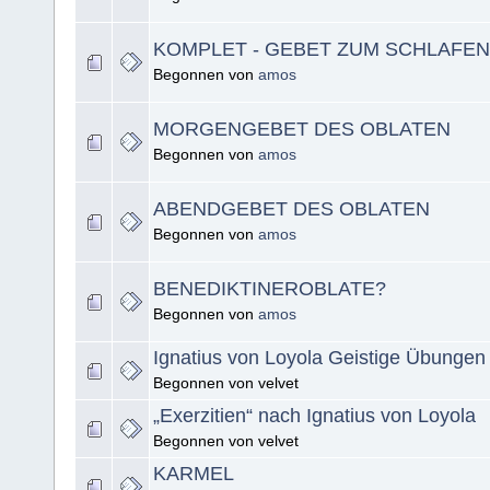
KOMPLET - GEBET ZUM SCHLAFEN
Begonnen von
amos
MORGENGEBET DES OBLATEN
Begonnen von
amos
ABENDGEBET DES OBLATEN
Begonnen von
amos
BENEDIKTINEROBLATE?
Begonnen von
amos
Ignatius von Loyola Geistige Übungen
Begonnen von velvet
„Exerzitien“ nach Ignatius von Loyola
Begonnen von velvet
KARMEL