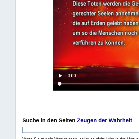
Suche
in den Seiten
Zeugen der Wahrheit