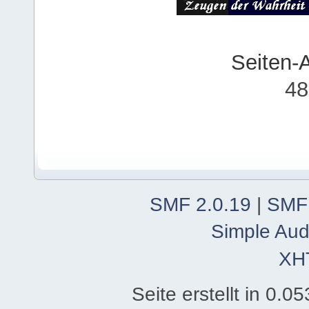
Seiten-
48
SMF 2.0.19
|
SMF
Simple Aud
XH
Seite erstellt in 0.