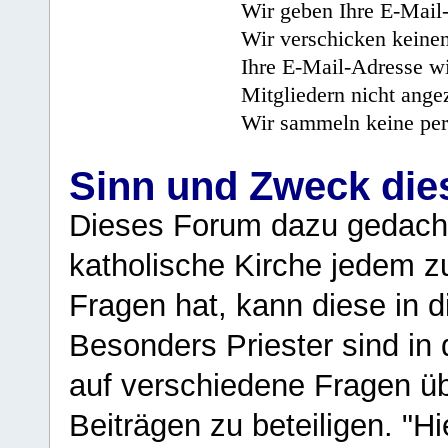
Wir geben Ihre E-Mail-
Wir verschicken keine
Ihre E-Mail-Adresse wi
Mitgliedern nicht angez
Wir sammeln keine per
Sinn und Zweck di
Dieses Forum dazu gedacht
katholische Kirche jedem z
Fragen hat, kann diese in 
Besonders Priester sind in
auf verschiedene Fragen ü
Beiträgen zu beteiligen. "H