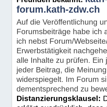
forum.kath-zdw.ch
Auf die Veröffentlichung 
Forumsbeiträge habe ich al
ich nebst Forum/Webseite
Erwerbstätigkeit nachgehen
alle Inhalte zu prüfen. Ein
jeder Beitrag, die Meinun
widerspiegelt. Im Forum si
dementsprechend zu bewe
Distanzierungsklausel:
D