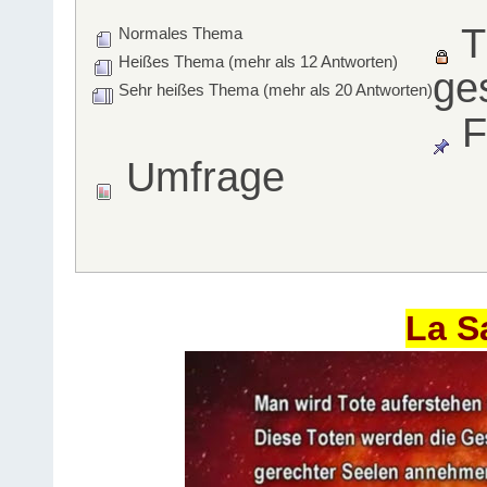
T
Normales Thema
Heißes Thema (mehr als 12 Antworten)
ge
Sehr heißes Thema (mehr als 20 Antworten)
F
Umfrage
La S