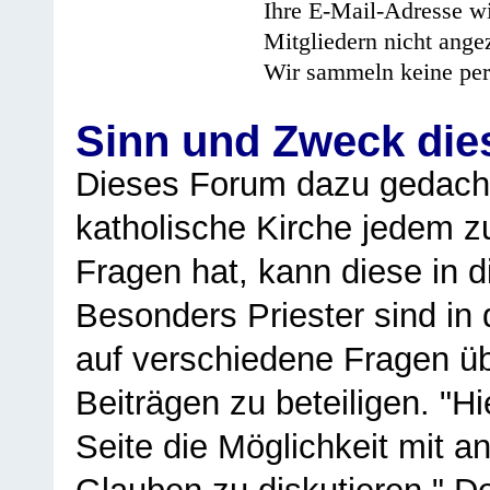
Ihre E-Mail-Adresse wi
Mitgliedern nicht angez
Wir sammeln keine per
Sinn und Zweck di
Dieses Forum dazu gedacht
katholische Kirche jedem z
Fragen hat, kann diese in 
Besonders Priester sind in
auf verschiedene Fragen ü
Beiträgen zu beteiligen. "H
Seite die Möglichkeit mit 