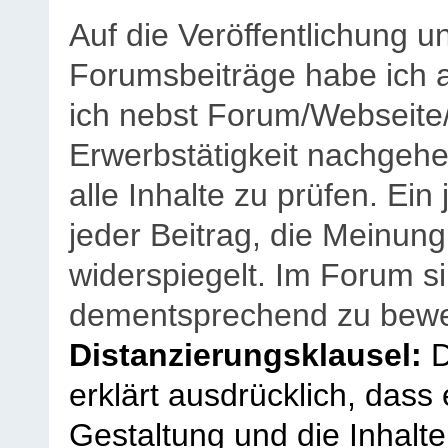
Auf die Veröffentlichung 
Forumsbeiträge habe ich al
ich nebst Forum/Webseite
Erwerbstätigkeit nachgehen
alle Inhalte zu prüfen. Ein
jeder Beitrag, die Meinun
widerspiegelt. Im Forum si
dementsprechend zu bewe
Distanzierungsklausel:
D
erklärt ausdrücklich, dass e
Gestaltung und die Inhalte