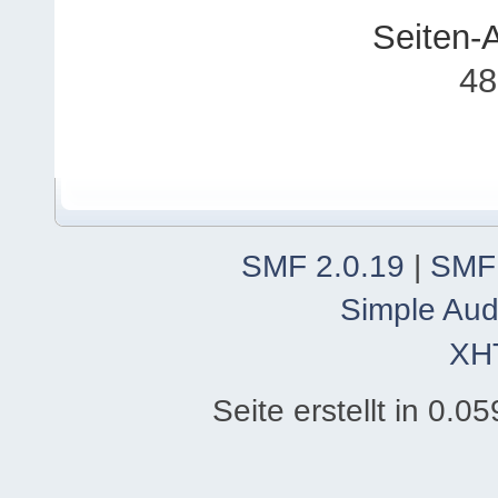
Seiten-
48
SMF 2.0.19
|
SMF
Simple Aud
XH
Seite erstellt in 0.