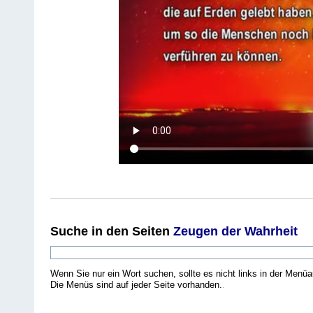
Suche
in den Seiten
Zeugen der Wahrheit
Wenn Sie nur ein Wort suchen, sollte es nicht links in der Menüa
Die Menüs sind auf jeder Seite vorhanden.
.