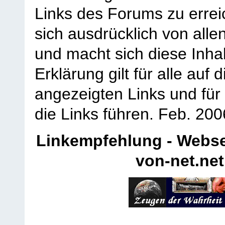
Links des Forums zu erreic
sich ausdrücklich von allen
und macht sich diese Inhal
Erklärung gilt für alle au
angezeigten Links und für 
die Links führen.
Feb. 200
Linkempfehlung - Webse
von-net.net