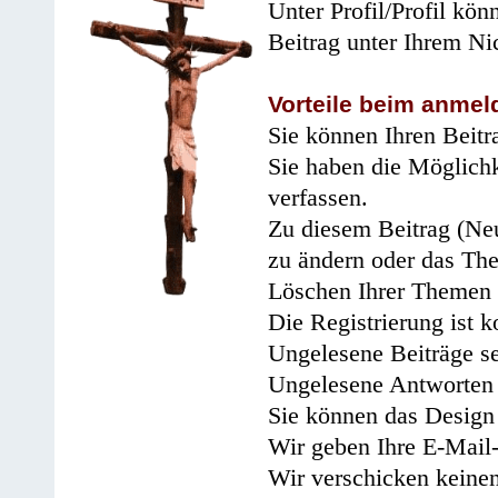
Unter Profil/Profil kön
Beitrag unter Ihrem Ni
Vorteile beim anmel
Sie können Ihren Beitr
Sie haben die Möglichk
verfassen.
Zu diesem Beitrag (Neu
zu ändern oder das Th
Löschen Ihrer Themen 
Die Registrierung ist k
Ungelesene Beiträge se
Ungelesene Antworten 
Sie können das Design 
Wir geben Ihre E-Mail-
Wir verschicken keine