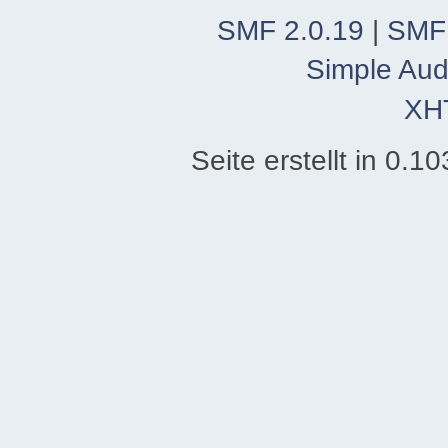
SMF 2.0.19
|
SMF
Simple Aud
XH
Seite erstellt in 0.