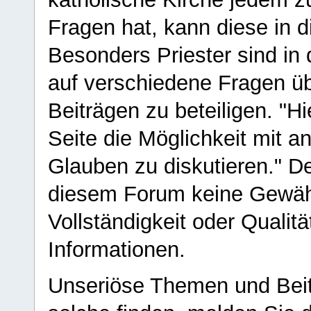
Fragen hat, kann diese in 
Besonders Priester sind in
auf verschiedene Fragen ü
Beiträgen zu beteiligen. "H
Seite die Möglichkeit mit 
Glauben zu diskutieren." D
diesem Forum keine Gewähr f
Vollständigkeit oder Qualitä
Informationen.
Unseriöse Themen und Beit