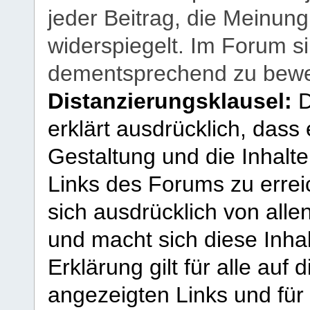
jeder Beitrag, die Meinun
widerspiegelt. Im Forum si
dementsprechend zu bewe
Distanzierungsklausel:
D
erklärt ausdrücklich, dass e
Gestaltung und die Inhalte
Links des Forums zu erreic
sich ausdrücklich von allen
und macht sich diese Inhal
Erklärung gilt für alle au
angezeigten Links und für 