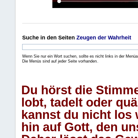
Suche
in den Seiten
Zeugen der Wahrheit
Wenn Sie nur ein Wort suchen, sollte es nicht links in der Menüa
Die Menüs sind auf jeder Seite vorhanden.
.
Du hörst die Stimm
lobt, tadelt oder qu
kannst du nicht los 
hin auf Gott, den u