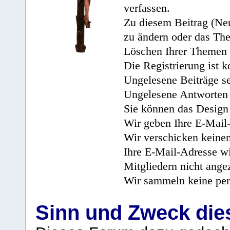
verfassen.
Zu diesem Beitrag (Neu
zu ändern oder das Th
Löschen Ihrer Themen 
Die Registrierung ist k
Ungelesene Beiträge se
Ungelesene Antworten 
Sie können das Design 
Wir geben Ihre E-Mail-
Wir verschicken keine
Ihre E-Mail-Adresse wi
Mitgliedern nicht angez
Wir sammeln keine per
Sinn und Zweck di