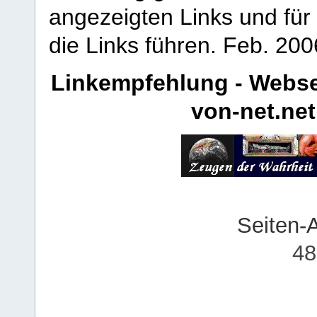
angezeigten Links und für 
die Links führen.
Feb. 200
Linkempfehlung - Webse
von-net.net
Seiten-
48