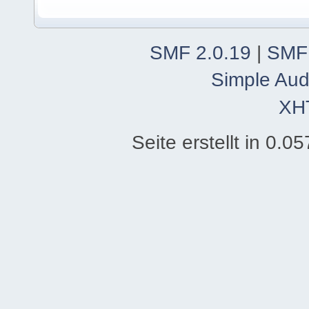
SMF 2.0.19
|
SMF
Simple Aud
XH
Seite erstellt in 0.