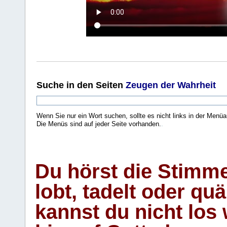
Suche
in den Seiten
Zeugen der Wahrheit
Wenn Sie nur ein Wort suchen, sollte es nicht links in der Menüa
Die Menüs sind auf jeder Seite vorhanden.
.
Du hörst die Stimm
lobt, tadelt oder qu
kannst du nicht los 