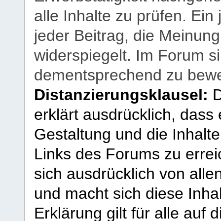
alle Inhalte zu prüfen. Ein
jeder Beitrag, die Meinun
widerspiegelt. Im Forum si
dementsprechend zu bewe
Distanzierungsklausel:
D
erklärt ausdrücklich, dass e
Gestaltung und die Inhalte
Links des Forums zu erreic
sich ausdrücklich von allen
und macht sich diese Inhal
Erklärung gilt für alle au