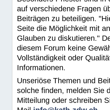
auf verschiedene Fragen ü
Beiträgen zu beteiligen. "H
Seite die Möglichkeit mit 
Glauben zu diskutieren." D
diesem Forum keine Gewähr f
Vollständigkeit oder Qualitä
Informationen.
Unseriöse Themen und Beit
solche finden, melden Sie d
Mitteilung oder schreiben S