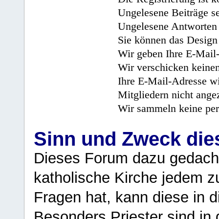
Ungelesene Beiträge se
Ungelesene Antworten 
Sie können das Design 
Wir geben Ihre E-Mail-
Wir verschicken keine
Ihre E-Mail-Adresse wi
Mitgliedern nicht angez
Wir sammeln keine per
Sinn und Zweck di
Dieses Forum dazu gedacht
katholische Kirche jedem z
Fragen hat, kann diese in 
Besonders Priester sind in