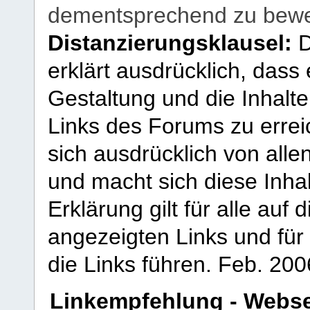
dementsprechend zu bewe
Distanzierungsklausel:
D
erklärt ausdrücklich, dass e
Gestaltung und die Inhalte
Links des Forums zu erreic
sich ausdrücklich von allen
und macht sich diese Inhal
Erklärung gilt für alle au
angezeigten Links und für 
die Links führen.
Feb. 200
Linkempfehlung - Webse