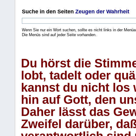
Suche
in den Seiten
Zeugen der Wahrheit
Wenn Sie nur ein Wort suchen, sollte es nicht links in der Menüa
Die Menüs sind auf jeder Seite vorhanden.
.
Du hörst die Stimm
lobt, tadelt oder qu
kannst du nicht los 
hin auf Gott, den u
Daher lässt das Gew
Zweifel darüber, daß
verantwortlich sind