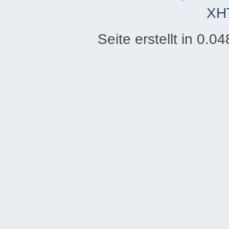
XH
Seite erstellt in 0.