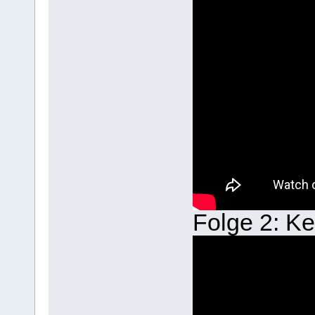
Folge 2: Ke