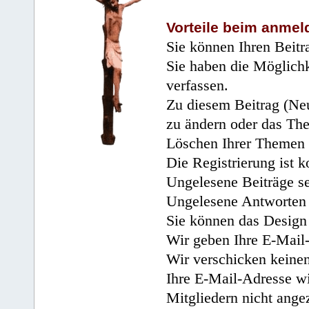
Vorteile beim anmel
Sie können Ihren Beitr
Sie haben die Möglichk
verfassen.
Zu diesem Beitrag (Neu
zu ändern oder das Th
Löschen Ihrer Themen 
Die Registrierung ist k
Ungelesene Beiträge se
Ungelesene Antworten 
Sie können das Design 
Wir geben Ihre E-Mail-
Wir verschicken keine
Ihre E-Mail-Adresse wi
Mitgliedern nicht angez