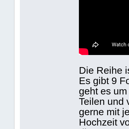
Die Reihe i
Es gibt 9 F
geht es um 
Teilen und 
gerne mit je
Hochzeit vo