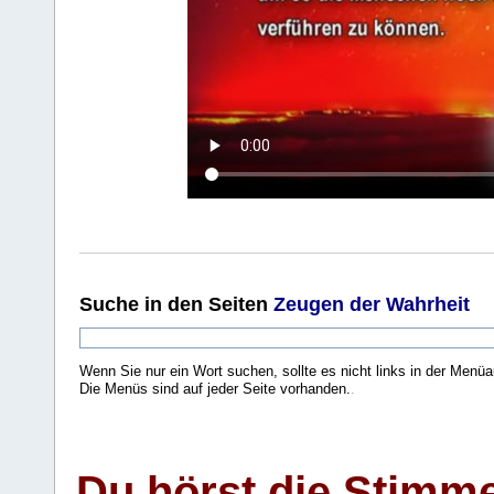
Suche
in den Seiten
Zeugen der Wahrheit
Wenn Sie nur ein Wort suchen, sollte es nicht links in der Menüa
Die Menüs sind auf jeder Seite vorhanden.
.
Du hörst die Stimm