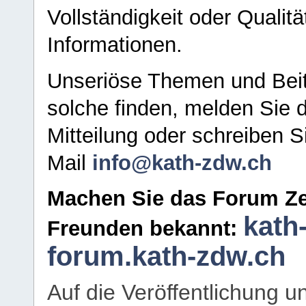
Vollständigkeit oder Qualitä
Informationen.
Unseriöse Themen und Beit
solche finden, melden Sie d
Mitteilung oder schreiben S
Mail
info@kath-zdw.ch
Machen Sie das Forum Ze
kath
Freunden bekannt:
forum.kath-zdw.ch
Auf die Veröffentlichung 