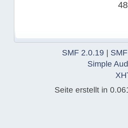
48
SMF 2.0.19
|
SMF
Simple Aud
XH
Seite erstellt in 0.