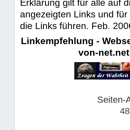
Erklärung gilt für alle au
angezeigten Links und für 
die Links führen.
Feb. 200
Linkempfehlung - Webse
von-net.net
Seiten-
48