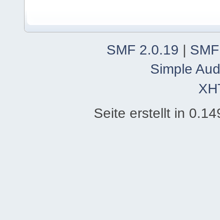
SMF 2.0.19
|
SMF
Simple Aud
XH
Seite erstellt in 0.