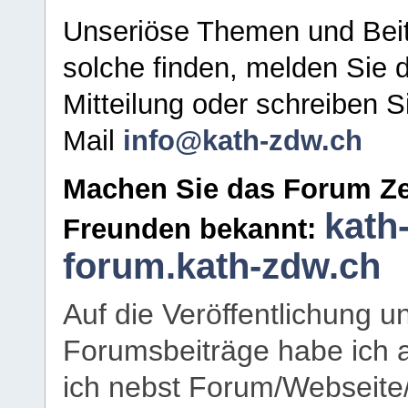
Unseriöse Themen und Beit
solche finden, melden Sie d
Mitteilung oder schreiben S
Mail
info@kath-zdw.ch
Machen Sie das Forum Ze
kath
Freunden bekannt:
forum.kath-zdw.ch
Auf die Veröffentlichung 
Forumsbeiträge habe ich al
ich nebst Forum/Webseite