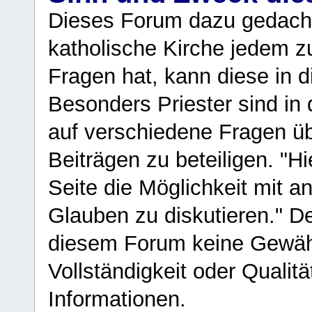
Dieses Forum dazu gedacht
katholische Kirche jedem z
Fragen hat, kann diese in 
Besonders Priester sind in
auf verschiedene Fragen ü
Beiträgen zu beteiligen. "H
Seite die Möglichkeit mit 
Glauben zu diskutieren." D
diesem Forum keine Gewähr f
Vollständigkeit oder Qualitä
Informationen.