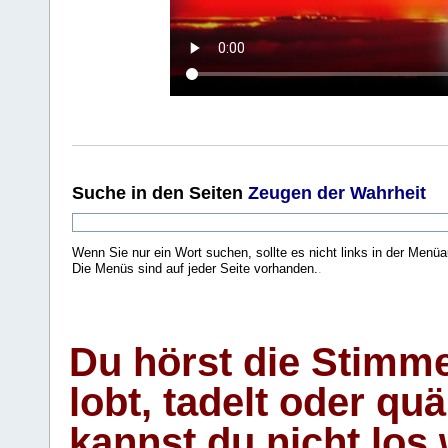
Suche
in den Seiten
Zeugen der Wahrheit
Wenn Sie nur ein Wort suchen, sollte es nicht links in der Menüa
Die Menüs sind auf jeder Seite vorhanden.
.
Du hörst die Stimm
lobt, tadelt oder qu
kannst du nicht los 