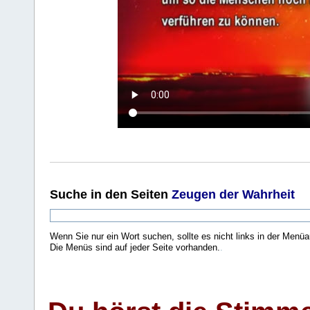
Suche
in den Seiten
Zeugen der Wahrheit
Wenn Sie nur ein Wort suchen, sollte es nicht links in der Menüa
Die Menüs sind auf jeder Seite vorhanden.
.