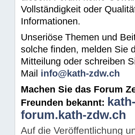
Vollständigkeit oder Qualitä
Informationen.
Unseriöse Themen und Beit
solche finden, melden Sie d
Mitteilung oder schreiben S
Mail
info@kath-zdw.ch
Machen Sie das Forum Ze
kath
Freunden bekannt:
forum.kath-zdw.ch
Auf die Veröffentlichung 