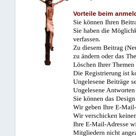
Vorteile beim anmel
Sie können Ihren Beitr
Sie haben die Möglichk
verfassen.
Zu diesem Beitrag (Neu
zu ändern oder das Th
Löschen Ihrer Themen 
Die Registrierung ist k
Ungelesene Beiträge se
Ungelesene Antworten 
Sie können das Design 
Wir geben Ihre E-Mail-
Wir verschicken keine
Ihre E-Mail-Adresse wi
Mitgliedern nicht angez