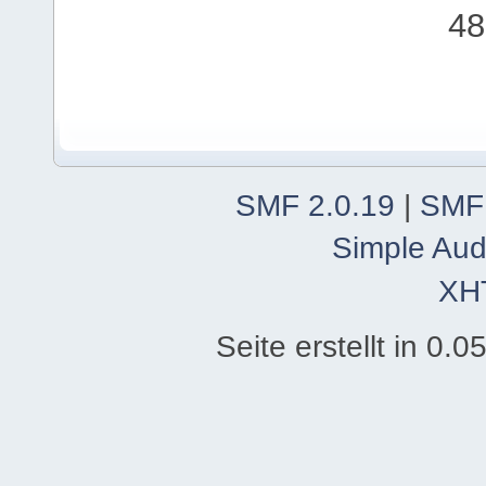
48
SMF 2.0.19
|
SMF
Simple Aud
XH
Seite erstellt in 0