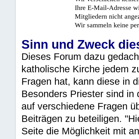
Ihre E-Mail-Adresse wi
Mitgliedern nicht angez
Wir sammeln keine per
Sinn und Zweck di
Dieses Forum dazu gedacht
katholische Kirche jedem z
Fragen hat, kann diese in 
Besonders Priester sind in
auf verschiedene Fragen ü
Beiträgen zu beteiligen. "H
Seite die Möglichkeit mit 