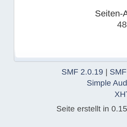
Seiten-
48
SMF 2.0.19
|
SMF
Simple Aud
XH
Seite erstellt in 0