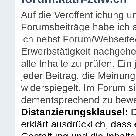
Auf die Veröffentlichung 
Forumsbeiträge habe ich al
ich nebst Forum/Webseite
Erwerbstätigkeit nachgehen
alle Inhalte zu prüfen. Ein
jeder Beitrag, die Meinun
widerspiegelt. Im Forum si
dementsprechend zu bewe
Distanzierungsklausel:
D
erklärt ausdrücklich, dass e