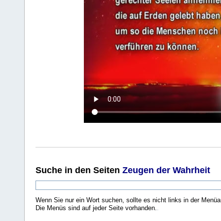
Suche
in den Seiten
Zeugen der Wahrheit
Wenn Sie nur ein Wort suchen, sollte es nicht links in der Menüa
Die Menüs sind auf jeder Seite vorhanden.
.