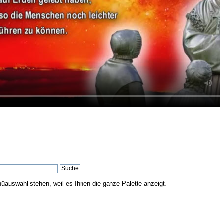
nüauswahl stehen, weil es Ihnen die ganze Palette anzeigt.