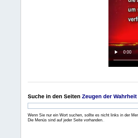
Suche
in den Seiten
Zeugen der Wahrheit
Wenn Sie nur ein Wort suchen, sollte es nicht links in der Me
Die Menüs sind auf jeder Seite vorhanden.
.