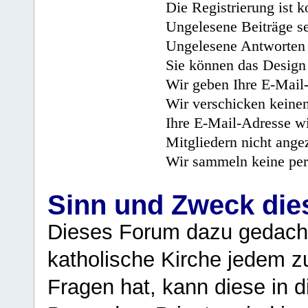
Die Registrierung ist k
Ungelesene Beiträge se
Ungelesene Antworten 
Sie können das Design 
Wir geben Ihre E-Mail-
Wir verschicken keine
Ihre E-Mail-Adresse wi
Mitgliedern nicht angez
Wir sammeln keine per
Sinn und Zweck di
Dieses Forum dazu gedacht
katholische Kirche jedem z
Fragen hat, kann diese in 