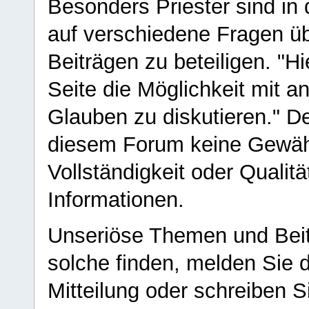
Besonders Priester sind in
auf verschiedene Fragen ü
Beiträgen zu beteiligen. "H
Seite die Möglichkeit mit 
Glauben zu diskutieren." D
diesem Forum keine Gewähr f
Vollständigkeit oder Qualitä
Informationen.
Unseriöse Themen und Beit
solche finden, melden Sie d
Mitteilung oder schreiben S