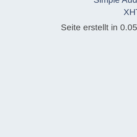
XH
Seite erstellt in 0