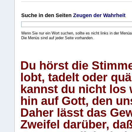
Suche
in den Seiten
Zeugen der Wahrheit
Wenn Sie nur ein Wort suchen, sollte es nicht links in der Menüa
Die Menüs sind auf jeder Seite vorhanden.
.
Du hörst die Stimm
lobt, tadelt oder qu
kannst du nicht los 
hin auf Gott, den u
Daher lässt das Gew
Zweifel darüber, daß