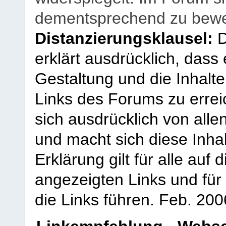
dementsprechend zu bewe
Distanzierungsklausel:
D
erklärt ausdrücklich, dass e
Gestaltung und die Inhalte
Links des Forums zu erreic
sich ausdrücklich von allen
und macht sich diese Inhal
Erklärung gilt für alle au
angezeigten Links und für 
die Links führen.
Feb. 200