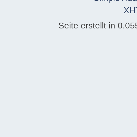
XH
Seite erstellt in 0.