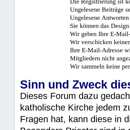
Die Registrierung ist k
Ungelesene Beiträge se
Ungelesene Antworten 
Sie können das Design 
Wir geben Ihre E-Mail-
Wir verschicken keine
Ihre E-Mail-Adresse wi
Mitgliedern nicht angez
Wir sammeln keine per
Sinn und Zweck di
Dieses Forum dazu gedacht
katholische Kirche jedem z
Fragen hat, kann diese in 