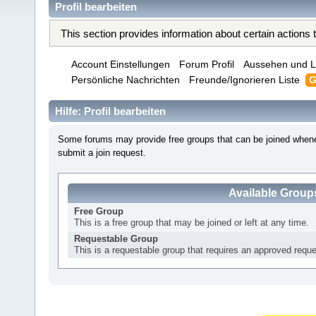
Profil bearbeiten
This section provides information about certain actions
Account Einstellungen
Forum Profil
Aussehen und L
Persönliche Nachrichten
Freunde/Ignorieren Liste
G
Hilfe: Profil bearbeiten
Some forums may provide free groups that can be joined whene
submit a join request.
Available Group
Free Group
This is a free group that may be joined or left at any time.
Requestable Group
This is a requestable group that requires an approved reques