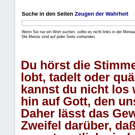
Suche
in den Seiten
Zeugen der Wahrheit
Wenn Sie nur ein Wort suchen, sollte es nicht links in der Menüa
Die Menüs sind auf jeder Seite vorhanden.
.
Du hörst die Stimm
lobt, tadelt oder qu
kannst du nicht los 
hin auf Gott, den u
Daher lässt das Gew
Zweifel darüber, daß