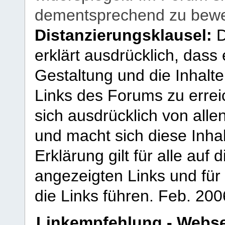
dementsprechend zu bewe
Distanzierungsklausel:
D
erklärt ausdrücklich, dass e
Gestaltung und die Inhalte
Links des Forums zu erreic
sich ausdrücklich von allen
und macht sich diese Inhal
Erklärung gilt für alle au
angezeigten Links und für 
die Links führen.
Feb. 200
Linkempfehlung - Webse